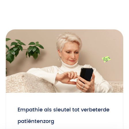
Empathie als sleutel tot verbeterde
patiëntenzorg