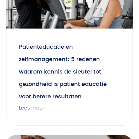
Patiënteducatie en
zelfmanagement: 5 redenen
waarom kennis de sleutel tot
gezondheid is patiënt educatie
voor betere resultaten
Lees meer