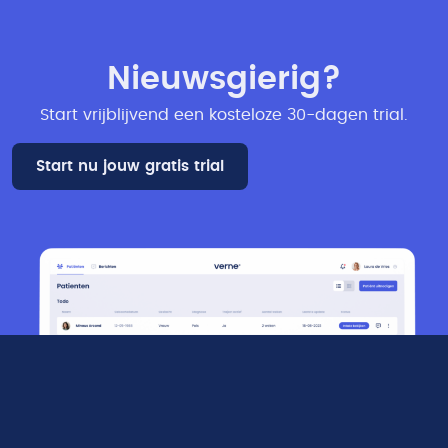
Nieuwsgierig?
Start vrijblijvend een kosteloze 30-dagen trial​.
Start nu jouw gratis trial