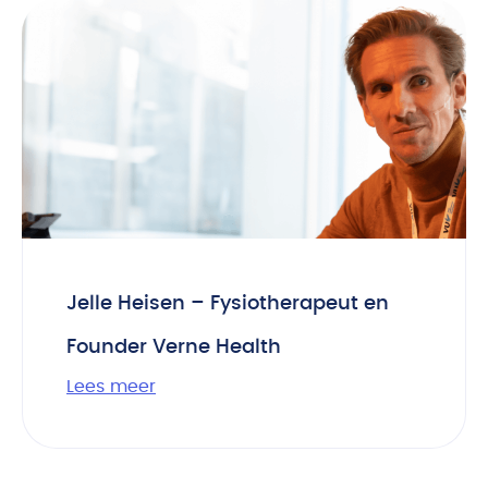
Jelle Heisen – Fysiotherapeut en
Founder Verne Health
Lees meer