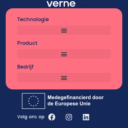
Technologie
Product
Bedrijf
Volg ons op