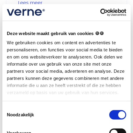
Lees meer
Deze website maakt gebruik van cookies 🍪🍪
We gebruiken cookies om content en advertenties te
personaliseren, om functies voor social media te bieden
en om ons websiteverkeer te analyseren. Ook delen we
informatie over uw gebruik van onze site met onze
partners voor social media, adverteren en analyse. Deze
partners kunnen deze gegevens combineren met andere
informatie die u aan ze heeft verstrekt of die ze hebben
verzameld op basis van uw gebruik van hun services.
Toestemmingsselectie
Noodzakelijk