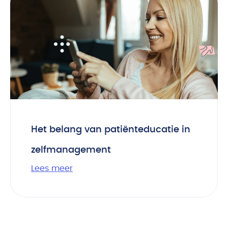
Het belang van patiënteducatie in
zelfmanagement
Lees meer