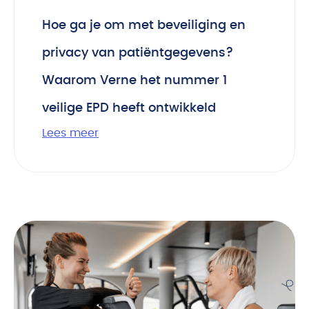
Hoe ga je om met beveiliging en
privacy van patiëntgegevens?
Waarom Verne het nummer 1
veilige EPD heeft ontwikkeld
Lees meer