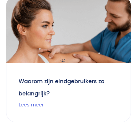
Waarom zijn eindgebruikers zo
belangrijk?
Lees meer