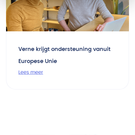
Verne krijgt ondersteuning vanuit
Europese Unie
Lees meer