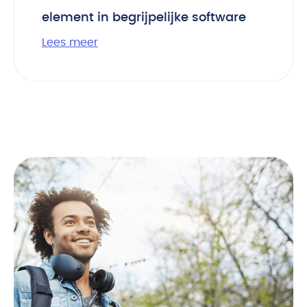
element in begrijpelijke software
Lees meer