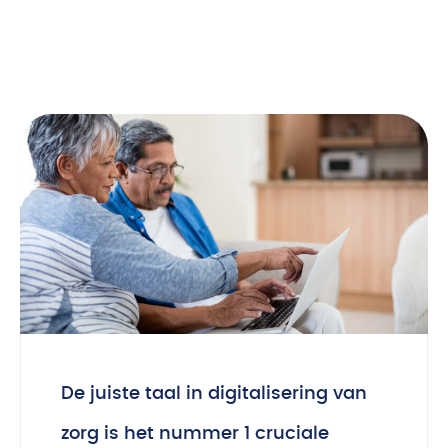
De juiste taal in digitalisering van
zorg is het nummer 1 cruciale