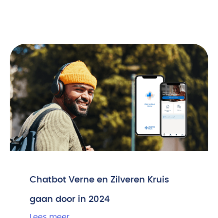
Chatbot Verne en Zilveren Kruis
gaan door in 2024
Lees meer