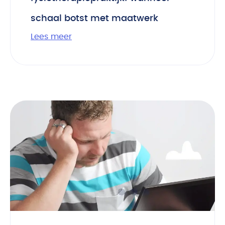
schaal botst met maatwerk
Lees meer