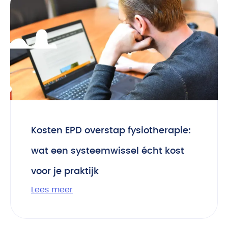
Kosten EPD overstap fysiotherapie:
wat een systeemwissel écht kost
voor je praktijk
Lees meer