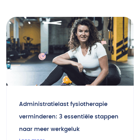
Administratielast fysiotherapie
verminderen: 3 essentiële stappen
naar meer werkgeluk