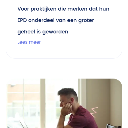
Voor praktijken die merken dat hun
EPD onderdeel van een groter
geheel is geworden
Lees meer