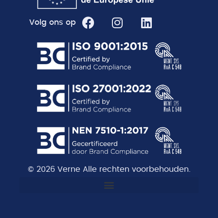
Volg ons op
© 2026 Verne Alle rechten voorbehouden.