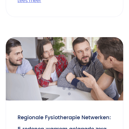
Lees meer
Regionale Fysiotherapie Netwerken: