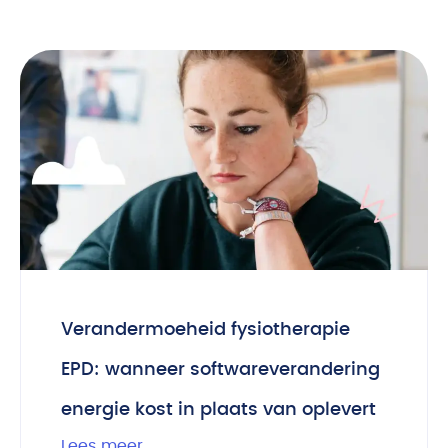
Verandermoeheid fysiotherapie
EPD: wanneer softwareverandering
energie kost in plaats van oplevert
Lees meer