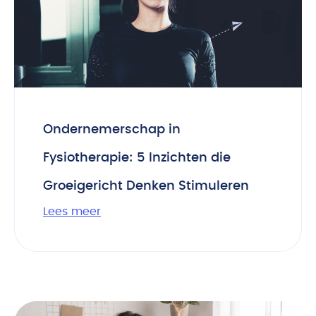
Ondernemerschap in
Fysiotherapie: 5 Inzichten die
Groeigericht Denken Stimuleren
Lees meer