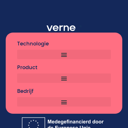
Technologie
Product
Bedrijf