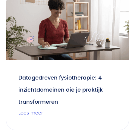
Datagedreven fysiotherapie: 4
inzichtdomeinen die je praktijk
transformeren
Lees meer