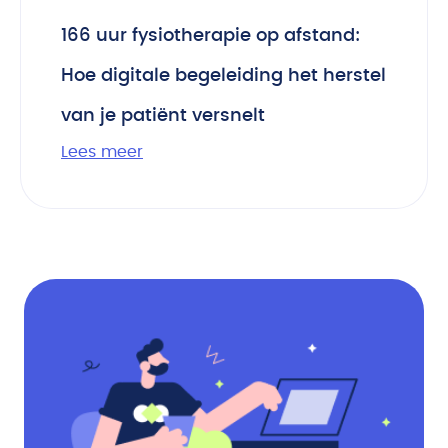
166 uur fysiotherapie op afstand:
Hoe digitale begeleiding het herstel
van je patiënt versnelt
Lees meer