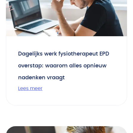
Dagelijks werk fysiotherapeut EPD
overstap: waarom alles opnieuw
nadenken vraagt
Lees meer