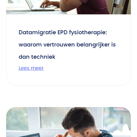
Datamigratie EPD fysiotherapie:
waarom vertrouwen belangrijker is
dan techniek
Lees meer