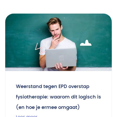
Weerstand tegen EPD overstap
fysiotherapie: waarom dit logisch is
(en hoe je ermee omgaat)