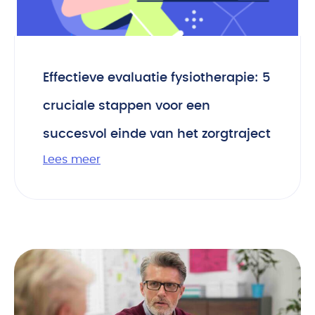
Effectieve evaluatie fysiotherapie: 5
cruciale stappen voor een
succesvol einde van het zorgtraject
Lees meer