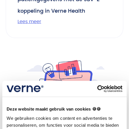
koppeling in Verne Health
Lees meer
Deze website maakt gebruik van cookies 🍪🍪
We gebruiken cookies om content en advertenties te
personaliseren, om functies voor social media te bieden