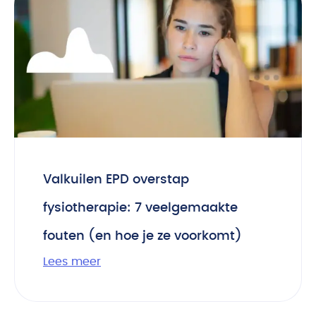
Valkuilen EPD overstap
fysiotherapie: 7 veelgemaakte
fouten (en hoe je ze voorkomt)
Lees meer