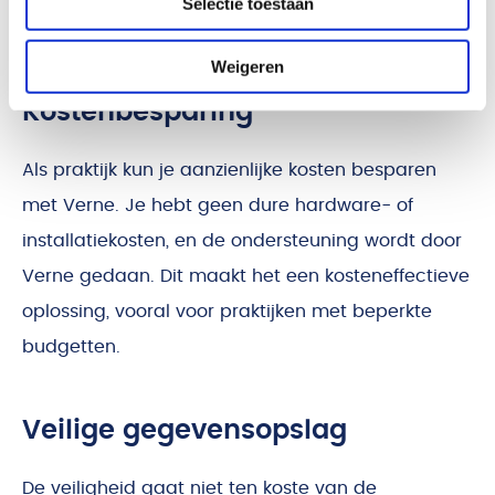
Selectie toestaan
patiënttevredenheid.
Weigeren
Kostenbesparing
Als praktijk kun je aanzienlijke kosten besparen
met Verne. Je hebt geen dure hardware- of
installatiekosten, en de ondersteuning wordt door
Verne gedaan. Dit maakt het een kosteneffectieve
oplossing, vooral voor praktijken met beperkte
budgetten.
Veilige gegevensopslag
De veiligheid gaat niet ten koste van de