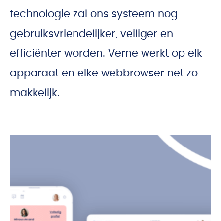
technologie zal ons systeem nog
gebruiksvriendelijker, veiliger en
efficiënter worden. Verne werkt op elk
apparaat en elke webbrowser net zo
makkelijk.