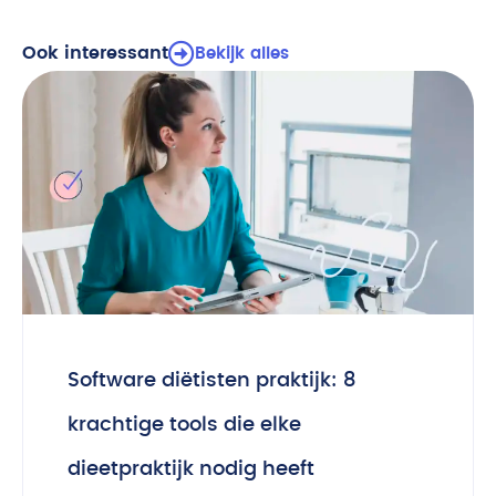
Ook interessant
Bekijk alles
Software diëtisten praktijk: 8
krachtige tools die elke
dieetpraktijk nodig heeft