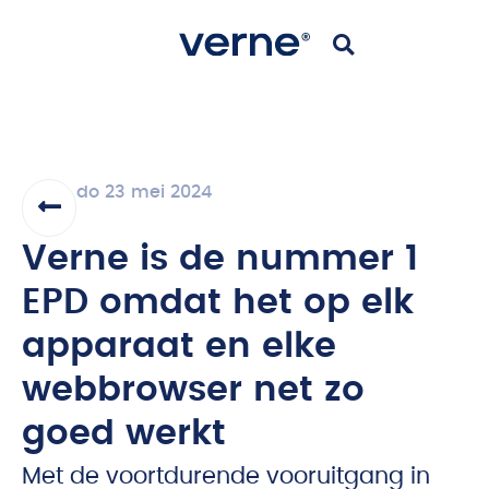
do 23 mei 2024
Verne is de nummer 1
EPD omdat het op elk
apparaat en elke
webbrowser net zo
goed werkt
Met de voortdurende vooruitgang in