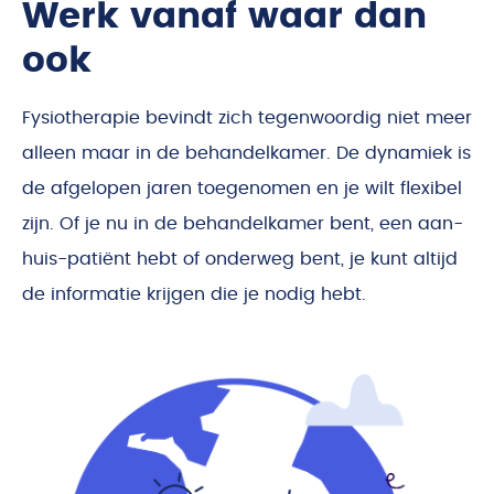
Werk vanaf waar dan
ook
Fysiotherapie bevindt zich tegenwoordig niet meer
alleen maar in de behandelkamer. De dynamiek is
de afgelopen jaren toegenomen en je wilt flexibel
zijn. Of je nu in de behandelkamer bent, een aan-
huis-patiënt hebt of onderweg bent, je kunt altijd
de informatie krijgen die je nodig hebt.