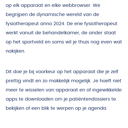
op elk apparaat en elke webbrowser. We
begrijpen de dynamische wereld van de
fysiotherapeut anno 2024. De ene fysiotherapeut
werkt vanuit de behandelkamer, de ander staat
op het sportveld en soms wil je thuis nog even wat
nakijken.
Dit doe je bij voorkeur op het apparaat die je zelf
prettig vindt en zo makkelijk mogelijk. Je hoeft niet
meer te wisselen van apparaat en of ingewikkelde
apps te downloaden om je patiëntendossiers te
bekijken of een blik te werpen op je agenda.