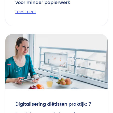
voor minder papierwerk
Lees meer
Digitalisering diëtisten praktijk: 7