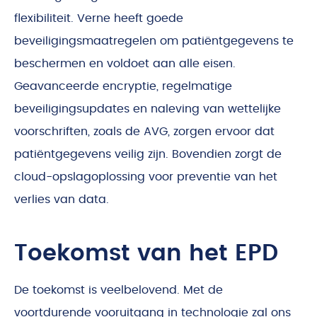
flexibiliteit. Verne heeft goede
beveiligingsmaatregelen om patiëntgegevens te
beschermen en voldoet aan alle eisen.
Geavanceerde encryptie, regelmatige
beveiligingsupdates en naleving van wettelijke
voorschriften, zoals de AVG, zorgen ervoor dat
patiëntgegevens veilig zijn. Bovendien zorgt de
cloud-opslagoplossing voor preventie van het
verlies van data.
Toekomst van het EPD
De toekomst is veelbelovend. Met de
voortdurende vooruitgang in technologie zal ons