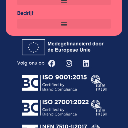
Bedrijf
Volg ons op