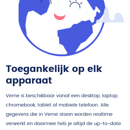
Toegankelijk op elk
apparaat
Verne is beschikbaar vanaf een desktop, laptop,
chromebook, tablet of mobiele telefoon. Alle
gegevens die in Verne staan worden realtime
verwerkt en daarmee heb je altijd de up-to-date