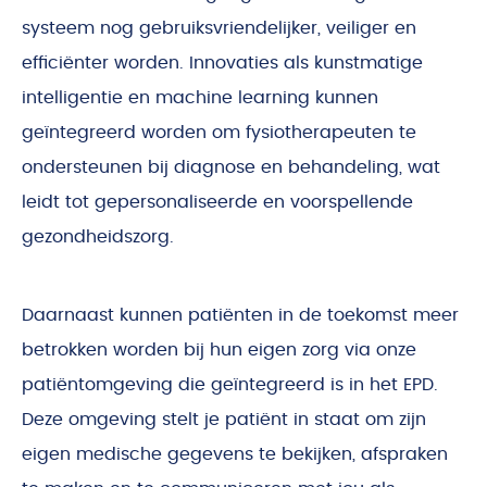
systeem nog gebruiksvriendelijker, veiliger en
efficiënter worden. Innovaties als kunstmatige
intelligentie en machine learning kunnen
geïntegreerd worden om fysiotherapeuten te
ondersteunen bij diagnose en behandeling, wat
leidt tot gepersonaliseerde en voorspellende
gezondheidszorg.
Daarnaast kunnen patiënten in de toekomst meer
betrokken worden bij hun eigen zorg via onze
patiëntomgeving die geïntegreerd is in het EPD.
Deze omgeving stelt je patiënt in staat om zijn
eigen medische gegevens te bekijken, afspraken