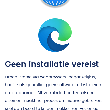
Geen installatie vereist
Omdat Verne via webbrowsers toegankelijk is,
hoef je als gebruiker geen software te installeren
op je apparaat. Dit vermindert de technische
eisen en maakt het proces om nieuwe gebruikers
snel aan boord te krijgen makkelijker. Het enige