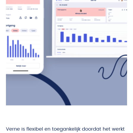
Verne is flexibel en toegankelijk doordat het werkt