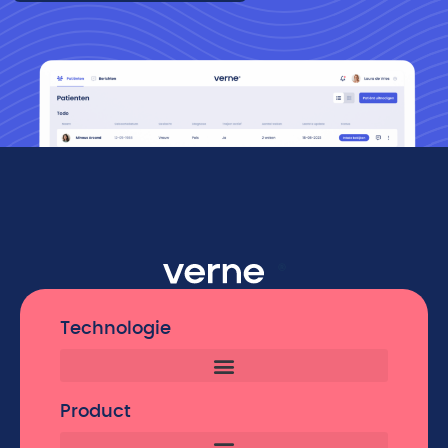
Technologie
Product