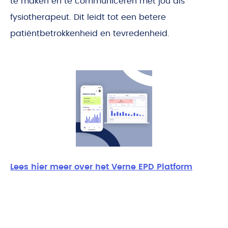
te maken en te communiceren met jou als
fysiotherapeut. Dit leidt tot een betere
patiëntbetrokkenheid en tevredenheid.
Lees hier meer over het Verne EPD Platform