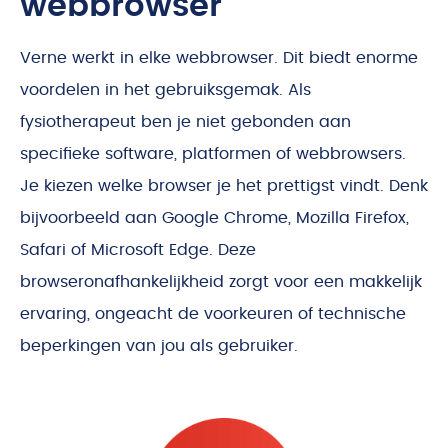
webbrowser
Verne werkt in elke webbrowser. Dit biedt enorme
voordelen in het gebruiksgemak. Als
fysiotherapeut ben je niet gebonden aan
specifieke software, platformen of webbrowsers.
Je kiezen welke browser je het prettigst vindt. Denk
bijvoorbeeld aan Google Chrome, Mozilla Firefox,
Safari of Microsoft Edge. Deze
browseronafhankelijkheid zorgt voor een makkelijk
ervaring, ongeacht de voorkeuren of technische
beperkingen van jou als gebruiker.