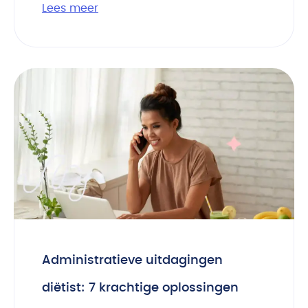
Lees meer
Administratieve uitdagingen
diëtist: 7 krachtige oplossingen