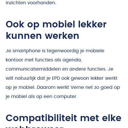
inzichten voorhanden.
Ook op mobiel lekker
kunnen werken
Je smartphone is tegenwoordig je mobiele
kantoor met functies als agenda,
communicatiemiddelen en andere functies. Je
wilt natuurlijk dat je EPD ook gewoon lekker werkt
op je mobiel. Daarom werkt Verne net zo goed op
je mobiel als op een computer.
Compatibiliteit met elke