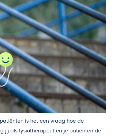
r patiënten is het een vraag hoe de
 jij als fysiotherapeut en je patiënten de