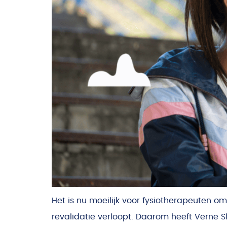
Het is nu moeilijk voor fysiotherapeuten om
revalidatie verloopt. Daarom heeft Verne Sl