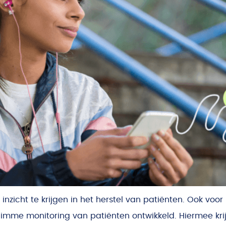
 inzicht te krijgen in het herstel van patiënten. Ook voo
imme monitoring van patiënten ontwikkeld. Hiermee krijg