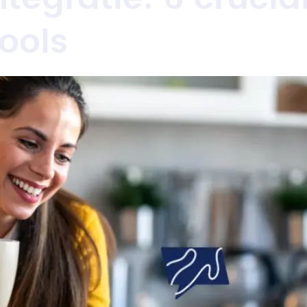
tools