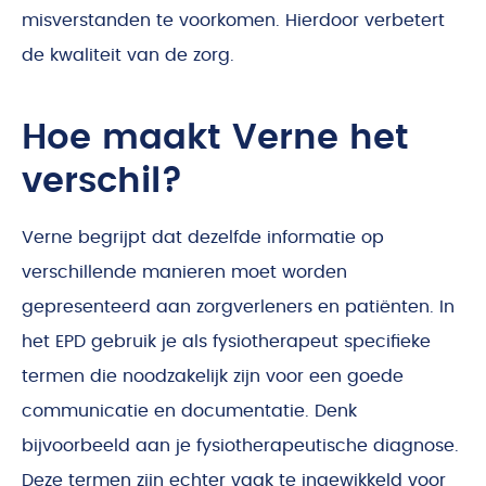
misverstanden te voorkomen. Hierdoor verbetert
de kwaliteit van de zorg.
Hoe maakt Verne het
verschil?
Verne begrijpt dat dezelfde informatie op
verschillende manieren moet worden
gepresenteerd aan zorgverleners en patiënten. In
het EPD gebruik je als fysiotherapeut specifieke
termen die noodzakelijk zijn voor een goede
communicatie en documentatie. Denk
bijvoorbeeld aan je fysiotherapeutische diagnose.
Deze termen zijn echter vaak te ingewikkeld voor