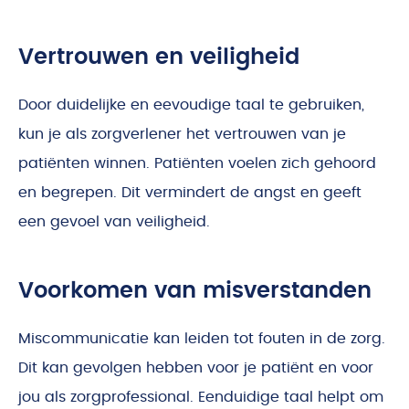
Vertrouwen en veiligheid
Door duidelijke en eevoudige taal te gebruiken,
kun je als zorgverlener het vertrouwen van je
patiënten winnen. Patiënten voelen zich gehoord
en begrepen. Dit vermindert de angst en geeft
een gevoel van veiligheid.
Voorkomen van misverstanden
Miscommunicatie kan leiden tot fouten in de zorg.
Dit kan gevolgen hebben voor je patiënt en voor
jou als zorgprofessional. Eenduidige taal helpt om