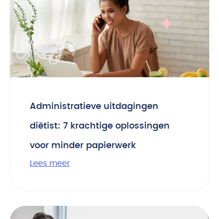
Administratieve uitdagingen
diëtist: 7 krachtige oplossingen
voor minder papierwerk
Lees meer