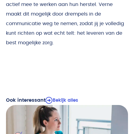
actief mee te werken aan hun herstel. Verne
maakt dit mogelijk door drempels in de
communicatie weg te nemen, zodat jij je volledig
kunt richten op wat echt telt: het leveren van de
best mogelijke zorg.
Ook interessant
Bekijk alles