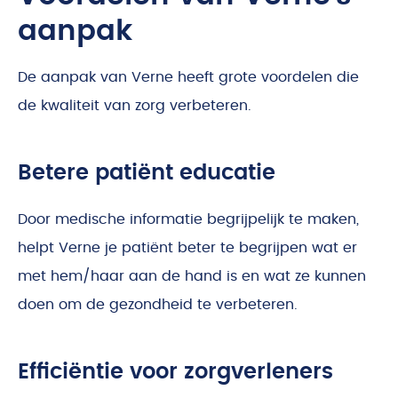
aanpak
De aanpak van Verne heeft grote voordelen die
de kwaliteit van zorg verbeteren.
Betere patiënt educatie
Door medische informatie begrijpelijk te maken,
helpt Verne je patiënt beter te begrijpen wat er
met hem/haar aan de hand is en wat ze kunnen
doen om de gezondheid te verbeteren.
Efficiëntie voor zorgverleners