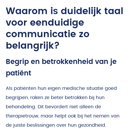
Waarom is duidelijk taal
voor eenduidige
communicatie zo
belangrijk?
Begrip en betrokkenheid van je
patiënt
Als patiënten hun eigen medische situatie goed
begrijpen, raken ze beter betrokken bij hun
behandeling. Dit bevordert niet alleen de
therapietrouw, maar helpt ook bij het nemen van
de juiste beslissingen over hun gezondheid.