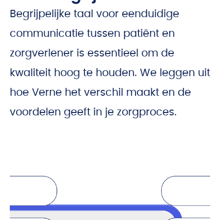
Begrijpelijke taal voor eenduidige
communicatie tussen patiënt en
zorgverlener is essentieel om de
kwaliteit hoog te houden. We leggen uit
hoe Verne het verschil maakt en de
voordelen geeft in je zorgproces.