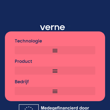
Technologie
Product
Bedrijf