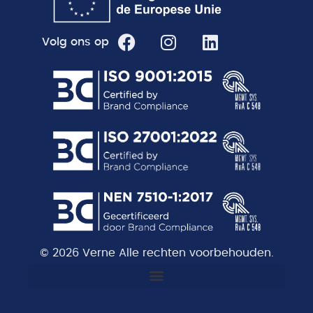
Volg ons op
© 2026 Verne Alle rechten voorbehouden.