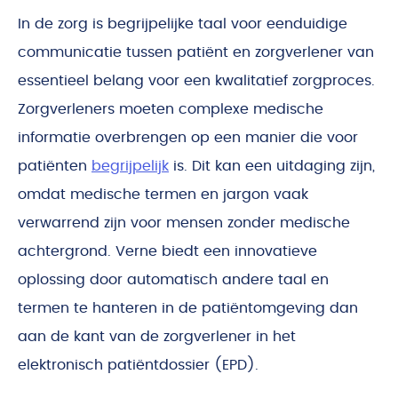
In de zorg is begrijpelijke taal voor eenduidige
communicatie tussen patiënt en zorgverlener van
essentieel belang voor een kwalitatief zorgproces.
Zorgverleners moeten complexe medische
informatie overbrengen op een manier die voor
patiënten
begrijpelijk
is. Dit kan een uitdaging zijn,
omdat medische termen en jargon vaak
verwarrend zijn voor mensen zonder medische
achtergrond. Verne biedt een innovatieve
oplossing door automatisch andere taal en
termen te hanteren in de patiëntomgeving dan
aan de kant van de zorgverlener in het
elektronisch patiëntdossier (EPD).