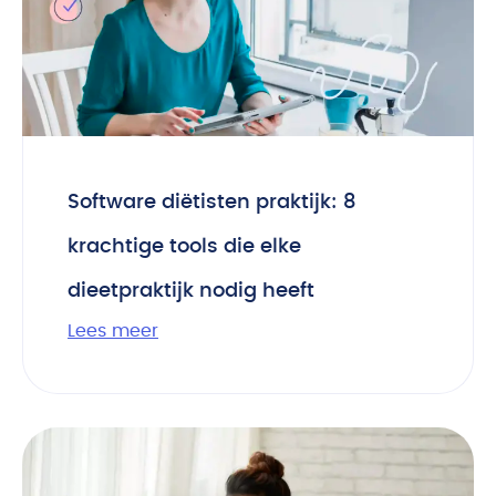
Software diëtisten praktijk: 8
krachtige tools die elke
dieetpraktijk nodig heeft
Lees meer