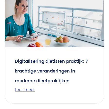
Digitalisering diëtisten praktijk: 7
krachtige veranderingen in
moderne dieetpraktijken
Lees meer