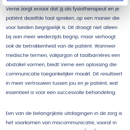
Verne zorgt ervoor dat jij als fysiotherapeut en je
patiënt dezelfde taal spreken, op een manier die
voor beiden begrijpelijk is. Dit draagt niet alleen
bij aan meer wederzijds begrip, maar verhoogt
ook de betrokkenheid van de patiënt. Wanneer
medische termen, vakjargon of taalbarrières een
obstakel vormen, biedt Verne een oplossing die
communicatie toegankelijker maakt. Dit resulteert
in meer vertrouwen tussen jou en je patiënt, wat
essentieel is voor een succesvolle behandeling.
Een van de belangrijkste uitdagingen in de zorg is
het voorkomen van miscommunicatie, vooral in