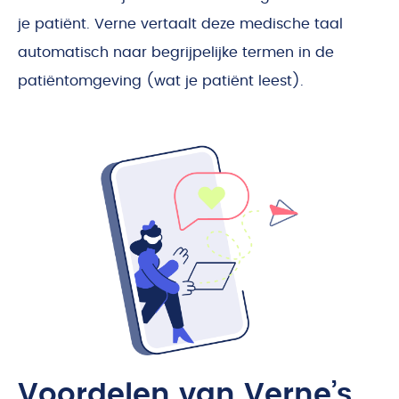
je patiënt. Verne vertaalt deze medische taal
automatisch naar begrijpelijke termen in de
patiëntomgeving (wat je patiënt leest).
Voordelen van Verne’s