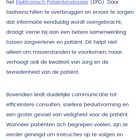
het
Elektronisch Patiëntendossier
(EPD). Door
taalverschillen te overbruggen en ervoor te zorgen
dat informatie eenduidig wordt overgebracht,
draagt Verne bij aan een betere samenwerking
tussen zorgverlener en patiënt. Dit helpt niet
alleen om misverstanden te voorkomen, maar
verhoogt ook de kwaliteit van zorg en de
tevredenheid van de patiënt.
Bovendien leidt duidelijke communicatie tot
efficiëntere consulten, snellere besluitvorming en
een groter gevoel van veiligheid voor de patiënt.
Wanneer patiënten zich begrepen voelen, zijn ze
eerder geneigd om instructies op te volgen en