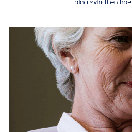
plaatsvindt en hoe 