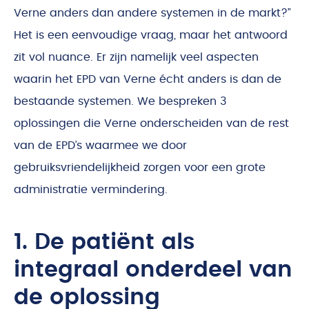
Verne anders dan andere systemen in de markt?”
Het is een eenvoudige vraag, maar het antwoord
zit vol nuance. Er zijn namelijk veel aspecten
waarin het EPD van Verne écht anders is dan de
bestaande systemen. We bespreken 3
oplossingen die Verne onderscheiden van de rest
van de EPD’s waarmee we door
gebruiksvriendelijkheid zorgen voor een grote
administratie vermindering.
1. De patiënt als
integraal onderdeel van
de oplossing