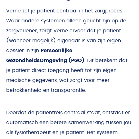
Verne zet je patiënt centraal in het zorgproces.
Waar andere systemen alleen gericht zijn op de
zorgverlener, zorgt Verne ervoor dat je patiënt
(wanneer mogelijk) eigenaar is van zijn eigen
dossier in zijn
Persoonlijke
GezondheidsOmgeving (PGO)
. Dit betekent dat
je patiënt direct toegang heeft tot zijn eigen
medische gegevens, wat zorgt voor meer
betrokkenheid en transparantie.
Doordat de patiëntreis centraal staat, ontstaat er
automatisch een betere samenwerking tussen jou
als fysiotherapeut en je patiënt. Het systeem