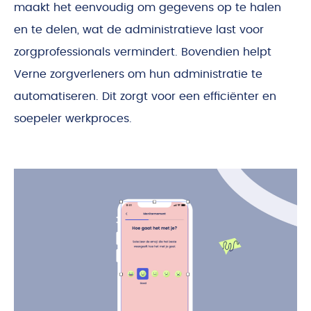
maakt het eenvoudig om gegevens op te halen
en te delen, wat de administratieve last voor
zorgprofessionals vermindert. Bovendien helpt
Verne zorgverleners om hun administratie te
automatiseren. Dit zorgt voor een efficiënter en
soepeler werkproces.