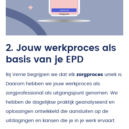
2. Jouw werkproces als
basis van je EPD
Bij Verne begrijpen we dat elk
zorgproces
uniek is.
Daarom hebben we jouw werkproces als
zorgprofessional als uitgangspunt genomen. We
hebben de dagelijkse praktijk geanalyseerd en
oplossingen ontwikkeld die aansluiten op de
uitdagingen en kansen die je in je werk ervaart.