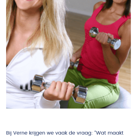
Bij Verne krijgen we vaak de vraag: “Wat maakt