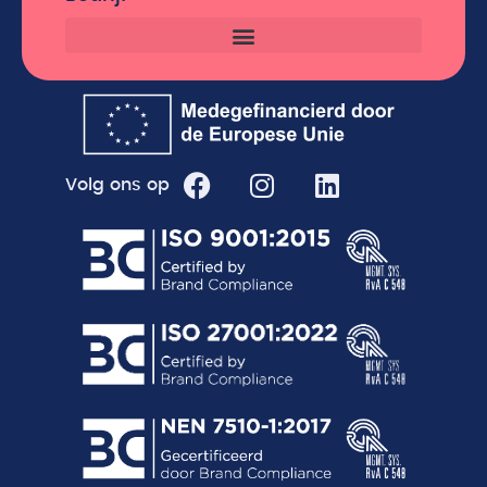
Volg ons op