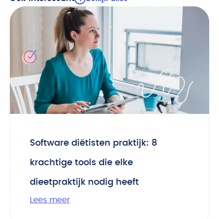
Software diëtisten praktijk: 8
krachtige tools die elke
dieetpraktijk nodig heeft
Lees meer