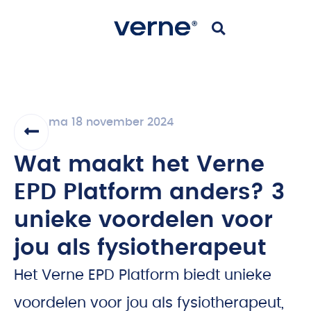
ma 18 november 2024
Wat maakt het Verne
EPD Platform anders? 3
unieke voordelen voor
jou als fysiotherapeut
Het Verne EPD Platform biedt unieke
voordelen voor jou als fysiotherapeut,