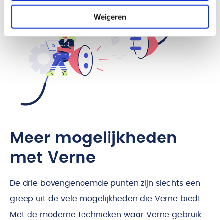
Weigeren
Meer mogelijkheden
met Verne
De drie bovengenoemde punten zijn slechts een
greep uit de vele mogelijkheden die Verne biedt.
Met de moderne technieken waar Verne gebruik