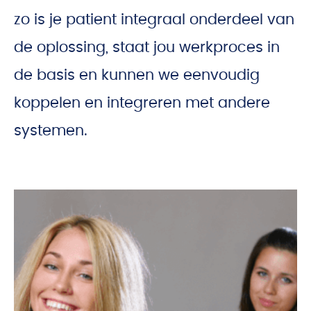
zo is je patient integraal onderdeel van
de oplossing, staat jou werkproces in
de basis en kunnen we eenvoudig
koppelen en integreren met andere
systemen.