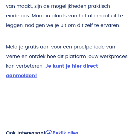
van maakt, zijn de mogelijkheden praktisch
eindeloos. Maar in plaats van het allemaal uit te
leggen, nodigen we je uit om dit zelf te ervaren.
Meld je gratis aan voor een proefperiode van
Verne en ontdek hoe dit platform jouw werkproces
kan verbeteren.
Je kunt je hier direct
aanmelden!
Ook interessant
Bekijk alles