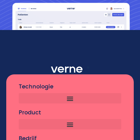
Technologie
Product
Bedrijf