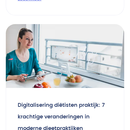
Digitalisering diëtisten praktijk: 7
krachtige veranderingen in
moderne dieetpraktijken