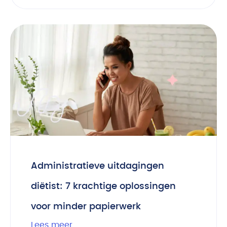
Administratieve uitdagingen
diëtist: 7 krachtige oplossingen
voor minder papierwerk
Lees meer