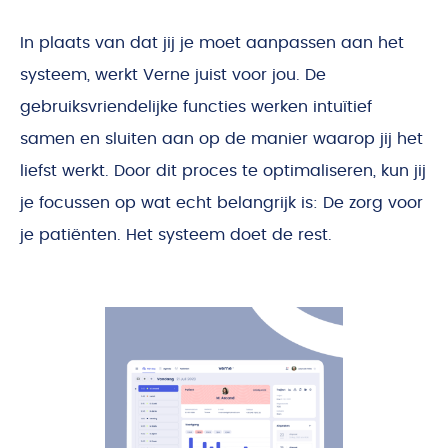
In plaats van dat jij je moet aanpassen aan het
systeem, werkt Verne juist voor jou. De
gebruiksvriendelijke functies werken intuïtief
samen en sluiten aan op de manier waarop jij het
liefst werkt. Door dit proces te optimaliseren, kun jij
je focussen op wat echt belangrijk is: De zorg voor
je patiënten. Het systeem doet de rest.