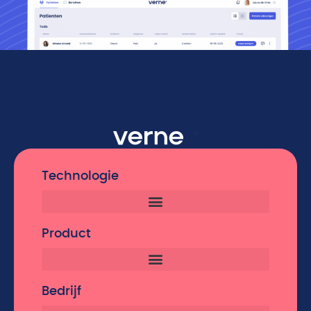
Technologie
Product
Bedrijf