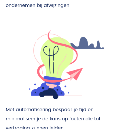
ondernemen bij afwijzingen.
Met automatisering bespaar je tijd en
minimaliseer je de kans op fouten die tot
vertraging kunnen leiden.