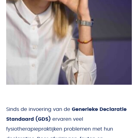
Sinds de invoering van de
Generieke Declaratie
Standaard (GDS)
ervaren veel
fysiotherapiepraktijken problemen met hun