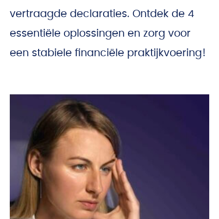
vertraagde declaraties. Ontdek de 4
essentiële oplossingen en zorg voor
een stabiele financiële praktijkvoering!