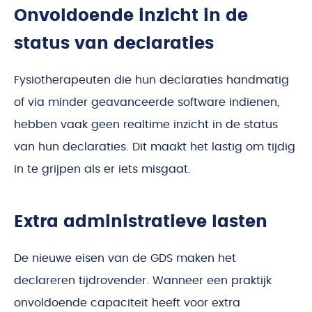
Onvoldoende inzicht in de
status van declaraties
Fysiotherapeuten die hun declaraties handmatig
of via minder geavanceerde software indienen,
hebben vaak geen realtime inzicht in de status
van hun declaraties. Dit maakt het lastig om tijdig
in te grijpen als er iets misgaat.
Extra administratieve lasten
De nieuwe eisen van de GDS maken het
declareren tijdrovender. Wanneer een praktijk
onvoldoende capaciteit heeft voor extra