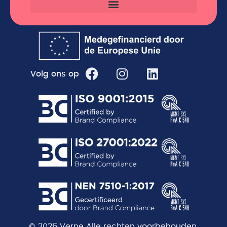
Volg ons op
© 2026 Verne Alle rechten voorbehouden.