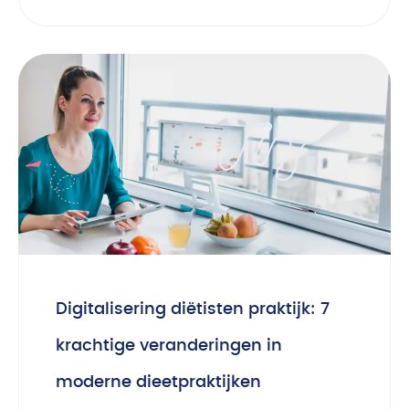
Digitalisering diëtisten praktijk: 7
krachtige veranderingen in
moderne dieetpraktijken