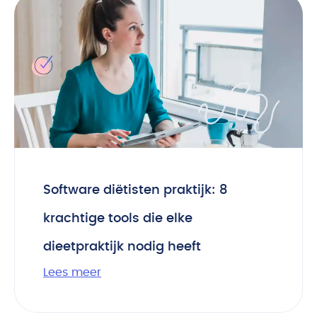
Software diëtisten praktijk: 8
krachtige tools die elke
dieetpraktijk nodig heeft
Lees meer