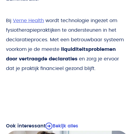
Bij
Verne Health
wordt technologie ingezet om
fysiotherapiepraktijken te ondersteunen in het
declaratieproces. Met een betrouwbaar systeem
voorkom je de meeste
liquiditeitsproblemen
door vertraagde declaraties
en zorg je ervoor
dat je praktijk financieel gezond blijft.
Ook interessant
Bekijk alles