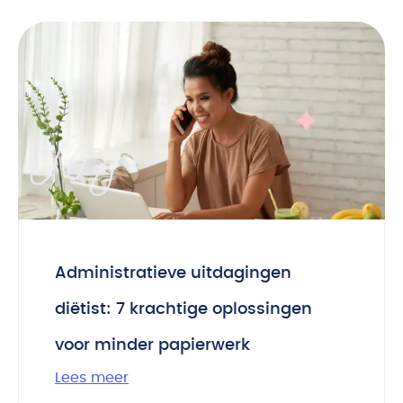
Administratieve uitdagingen
diëtist: 7 krachtige oplossingen
voor minder papierwerk
Lees meer