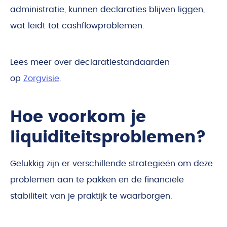
administratie, kunnen declaraties blijven liggen,
wat leidt tot cashflowproblemen.
Lees meer over declaratiestandaarden
op
Zorgvisie
.
Hoe voorkom je
liquiditeitsproblemen?
Gelukkig zijn er verschillende strategieën om deze
problemen aan te pakken en de financiële
stabiliteit van je praktijk te waarborgen.