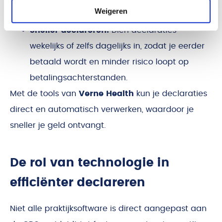
Weigeren
overbruggen.
Sneller declareren:
Dien declaraties
wekelijks of zelfs dagelijks in, zodat je eerder
betaald wordt en minder risico loopt op
betalingsachterstanden.
Met de tools van
Verne Health
kun je declaraties
direct en automatisch verwerken, waardoor je
sneller je geld ontvangt.
De rol van technologie in
efficiënter declareren
Niet alle praktijksoftware is direct aangepast aan