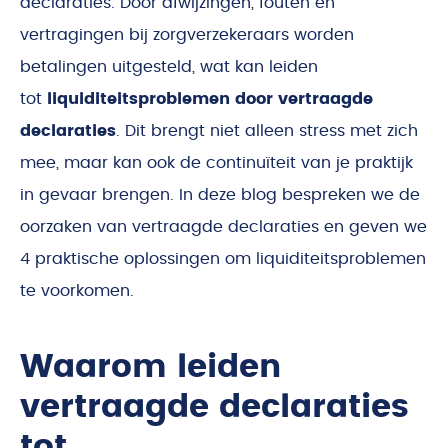
declaraties. Door afwijzingen, fouten en
vertragingen bij zorgverzekeraars worden
betalingen uitgesteld, wat kan leiden
tot
liquiditeitsproblemen door vertraagde
declaraties
. Dit brengt niet alleen stress met zich
mee, maar kan ook de continuïteit van je praktijk
in gevaar brengen. In deze blog bespreken we de
oorzaken van vertraagde declaraties en geven we
4 praktische oplossingen om liquiditeitsproblemen
te voorkomen.
Waarom leiden
vertraagde declaraties
tot