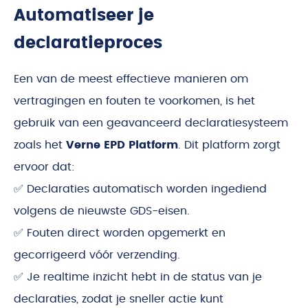
Automatiseer je
declaratieproces
Een van de meest effectieve manieren om
vertragingen en fouten te voorkomen, is het
gebruik van een geavanceerd declaratiesysteem
zoals het
Verne EPD Platform
. Dit platform zorgt
ervoor dat:
✅ Declaraties automatisch worden ingediend
volgens de nieuwste GDS-eisen.
✅ Fouten direct worden opgemerkt en
gecorrigeerd vóór verzending.
✅ Je realtime inzicht hebt in de status van je
declaraties, zodat je sneller actie kunt