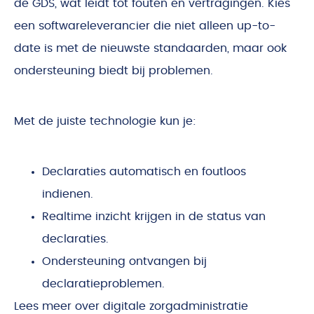
de GDS, wat leidt tot fouten en vertragingen. Kies
een softwareleverancier die niet alleen up-to-
date is met de nieuwste standaarden, maar ook
ondersteuning biedt bij problemen.
Met de juiste technologie kun je:
Declaraties automatisch en foutloos
indienen.
Realtime inzicht krijgen in de status van
declaraties.
Ondersteuning ontvangen bij
declaratieproblemen.
Lees meer over digitale zorgadministratie