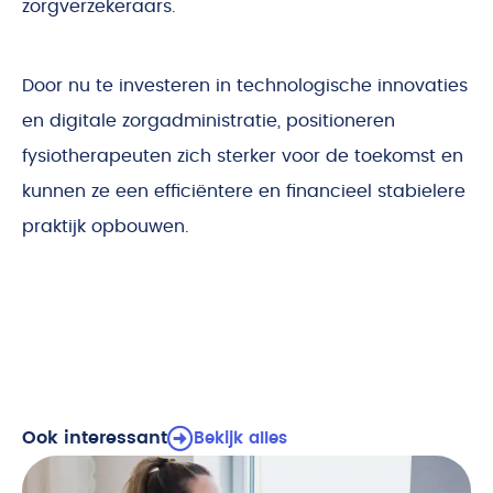
zorgverzekeraars.
Door nu te investeren in technologische innovaties
en digitale zorgadministratie, positioneren
fysiotherapeuten zich sterker voor de toekomst en
kunnen ze een efficiëntere en financieel stabielere
praktijk opbouwen.
Ook interessant
Bekijk alles