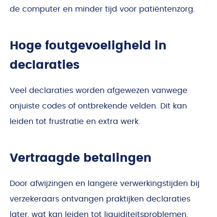
de computer en minder tijd voor patiëntenzorg.
Hoge foutgevoeligheid in
declaraties
Veel declaraties worden afgewezen vanwege
onjuiste codes of ontbrekende velden. Dit kan
leiden tot frustratie en extra werk.
Vertraagde betalingen
Door afwijzingen en langere verwerkingstijden bij
verzekeraars ontvangen praktijken declaraties
later, wat kan leiden tot liquiditeitsproblemen.