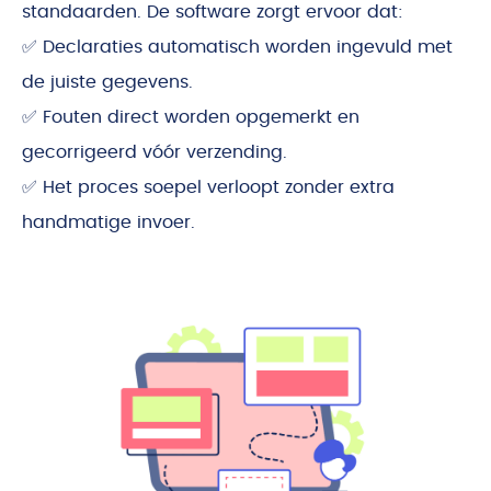
standaarden. De software zorgt ervoor dat:
✅ Declaraties automatisch worden ingevuld met
de juiste gegevens.
✅ Fouten direct worden opgemerkt en
gecorrigeerd vóór verzending.
✅ Het proces soepel verloopt zonder extra
handmatige invoer.