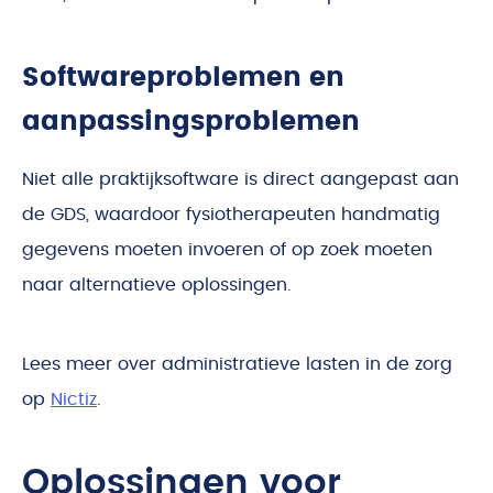
Softwareproblemen en
aanpassingsproblemen
Niet alle praktijksoftware is direct aangepast aan
de GDS, waardoor fysiotherapeuten handmatig
gegevens moeten invoeren of op zoek moeten
naar alternatieve oplossingen.
Lees meer over administratieve lasten in de zorg
op
Nictiz
.
Oplossingen voor