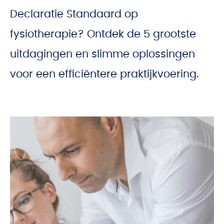
Declaratie Standaard op
fysiotherapie? Ontdek de 5 grootste
uitdagingen en slimme oplossingen
voor een efficiëntere praktijkvoering.