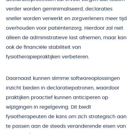
verder worden geminimaliseerd, declaraties
sneller worden verwerkt en zorgverleners meer tijd
overhouden voor patiëntenzorg. Hierdoor zal niet
alleen de administratieve last afnemen, maar kan
ook de financiële stabiliteit van
fysiotherapiepraktijken verbeteren.
Daarnaast kunnen slimme softwareoplossingen
inzicht bieden in declaratiepatronen, waardoor
praktijken proactief kunnen anticiperen op
wijzigingen in regelgeving. Dit biedt
fysiotherapeuten de kans om zich strategisch aan
te passen aan de steeds veranderende eisen van