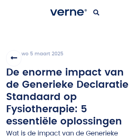
wo 5 maart 2025
De enorme impact van
de Generieke Declaratie
Standaard op
Fysiotherapie: 5
essentiële oplossingen
Wat is de impact van de Generieke