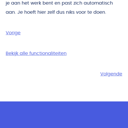
je aan het werk bent en past zich automatisch
aan. Je hoeft hier zelf dus niks voor te doen.
Vorige
Bekijk alle functionaliteiten
Volgende