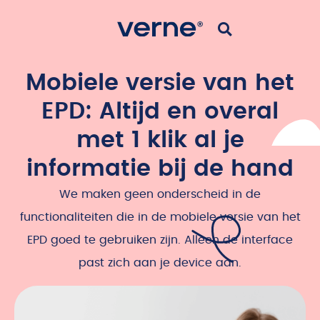
Mobiele versie van het
EPD: Altijd en overal
met 1 klik al je
informatie bij de hand
We maken geen onderscheid in de
functionaliteiten die in de mobiele versie van het
EPD goed te gebruiken zijn. Alleen de interface
past zich aan je device aan.