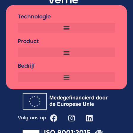
Technologie
Product
Bedrijf
Volg ons op