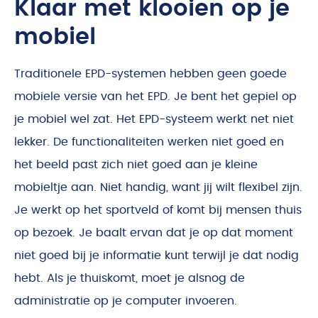
Klaar met klooien op je
mobiel
Traditionele EPD-systemen hebben geen goede
mobiele versie van het EPD. Je bent het gepiel op
je mobiel wel zat. Het EPD-systeem werkt net niet
lekker. De functionaliteiten werken niet goed en
het beeld past zich niet goed aan je kleine
mobieltje aan. Niet handig, want jij wilt flexibel zijn.
Je werkt op het sportveld of komt bij mensen thuis
op bezoek. Je baalt ervan dat je op dat moment
niet goed bij je informatie kunt terwijl je dat nodig
hebt. Als je thuiskomt, moet je alsnog de
administratie op je computer invoeren.