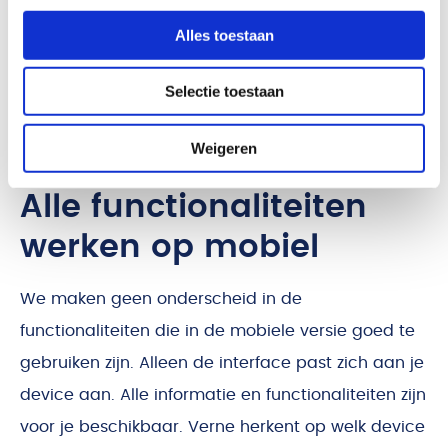
Alles toestaan
Selectie toestaan
Weigeren
Alle functionaliteiten
werken op mobiel
We maken geen onderscheid in de
functionaliteiten die in de mobiele versie goed te
gebruiken zijn. Alleen de interface past zich aan je
device aan. Alle informatie en functionaliteiten zijn
voor je beschikbaar. Verne herkent op welk device