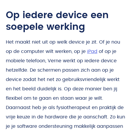
Op iedere device een
soepele werking
Het maakt niet uit op welk device je zit. Of je nou
op de computer wilt werken, op je
iPad
of op je
mobiele telefoon, Verne werkt op iedere device
hetzelfde. De schermen passen zich aan op je
device zodat het net zo gebruiksvriendelijk werkt
en het beeld duidelijk is. Op deze manier ben jij
flexibel om te gaan en staan waar je wilt.
Daarnaast heb je als fysiotherapeut en praktijk de
vrije keuze in de hardware die je aanschaft. Zo kun
je je software ondersteuning makkelijk aanpassen