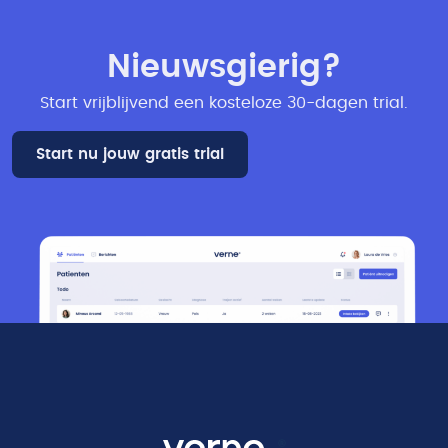
Nieuwsgierig?
Start vrijblijvend een kosteloze 30-dagen trial​.
Start nu jouw gratis trial