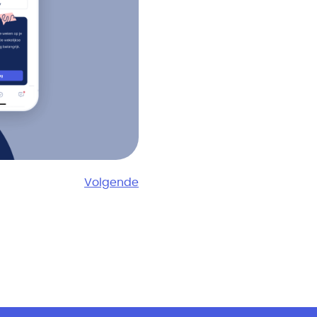
Volgende