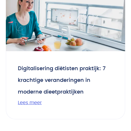
Digitalisering diëtisten praktijk: 7
krachtige veranderingen in
moderne dieetpraktijken
Lees meer