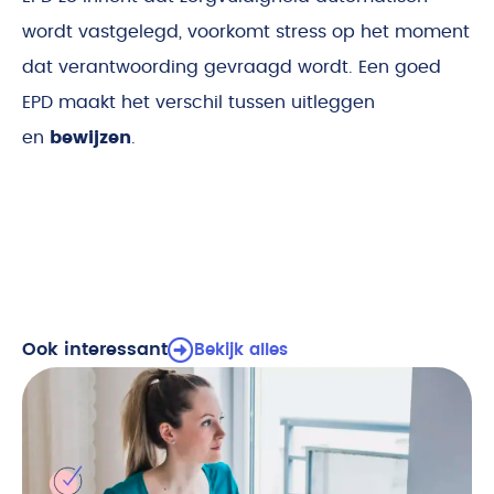
wordt vastgelegd, voorkomt stress op het moment
dat verantwoording gevraagd wordt. Een goed
EPD maakt het verschil tussen uitleggen
en
bewijzen
.
Ook interessant
Bekijk alles