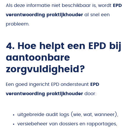
Als deze informatie niet beschikbaar is, wordt
EPD
verantwoording praktijkhouder
al snel een
probleem.
4. Hoe helpt een EPD bij
aantoonbare
zorgvuldigheid?
Een goed ingericht EPD ondersteunt
EPD
verantwoording praktijkhouder
door:
uitgebreide audit logs (wie, wat, wanneer),
versiebeheer van dossiers en rapportages,