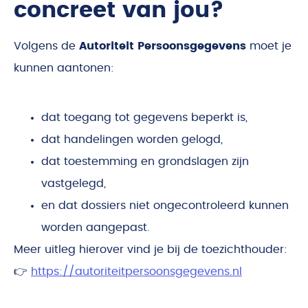
concreet van jou?
Volgens de
Autoriteit Persoonsgegevens
moet je
kunnen aantonen:
dat toegang tot gegevens beperkt is,
dat handelingen worden gelogd,
dat toestemming en grondslagen zijn
vastgelegd,
en dat dossiers niet ongecontroleerd kunnen
worden aangepast.
Meer uitleg hierover vind je bij de toezichthouder:
👉
https://autoriteitpersoonsgegevens.nl