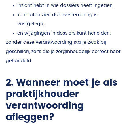
inzicht hebt in wie dossiers heeft ingezien,
kunt laten zien dat toestemming is
vastgelegd,
en wijzigingen in dossiers kunt herleiden.
Zonder deze verantwoording sta je zwak bij
geschillen, zelfs als je zorginhoudelijk correct hebt
gehandeld.
2. Wanneer moet je als
praktijkhouder
verantwoording
afleggen?