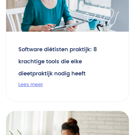
Software diëtisten praktijk: 8
krachtige tools die elke
dieetpraktijk nodig heeft
Lees meer