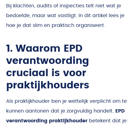
Bij klachten, audits of inspecties telt niet wat je
bedoelde, maar wat vastligt. In dit artikel lees je
hoe je dat slim en praktisch organiseert.
1. Waarom EPD
verantwoording
cruciaal is voor
praktijkhouders
Als praktijkhouder ben je wettelijk verplicht om te
kunnen aantonen dat je zorgvuldig handelt.
EPD
verantwoording praktijkhouder
betekent dat je: