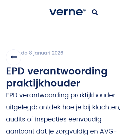
do 8 januari 2026
EPD verantwoording
praktijkhouder
EPD verantwoording praktijkhouder
uitgelegd: ontdek hoe je bij klachten,
audits of inspecties eenvoudig
aantoont dat je zorgvuldig en AVG-