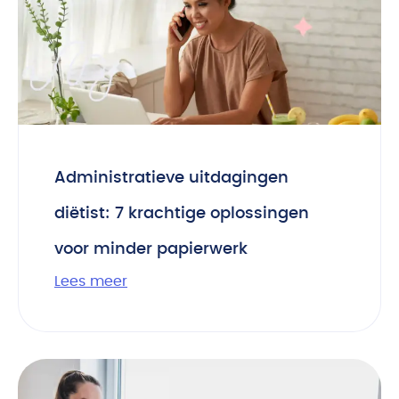
Administratieve uitdagingen
diëtist: 7 krachtige oplossingen
voor minder papierwerk
Lees meer