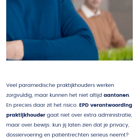
Veel paramedische praktijkhouders werken
zorgvuldig, maar kunnen het niet altijd
aantonen
.
En precies daar zit het risico.
EPD verantwoording
praktijkhouder
gaat niet over extra administratie,
maar over bewijs: kun jij laten zien dat je privacy,
dossiervoering en patiëntrechten serieus neemt?