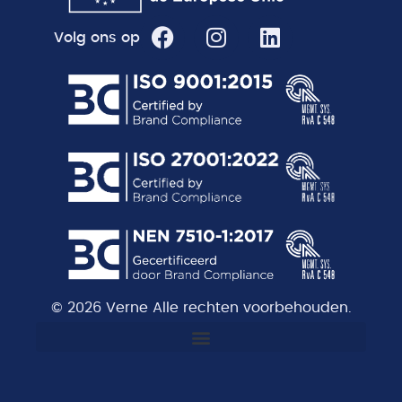
Volg ons op
© 2026 Verne Alle rechten voorbehouden.