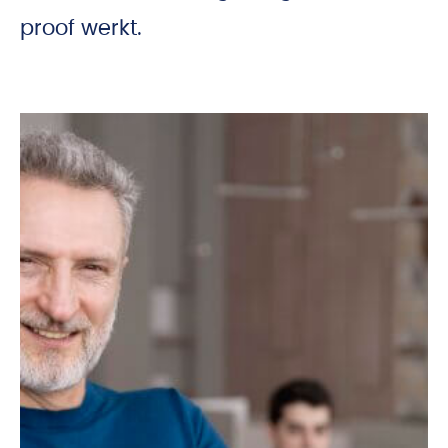
proof werkt.