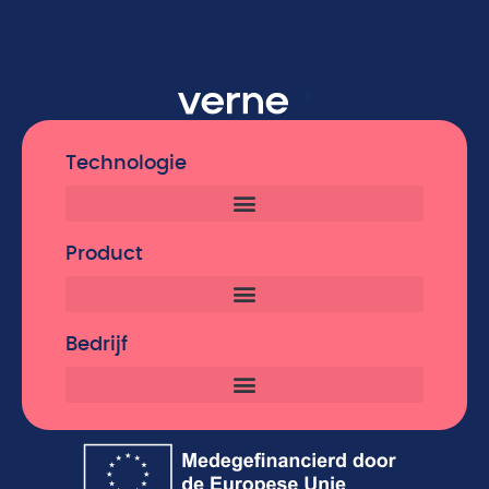
Technologie
Product
Bedrijf