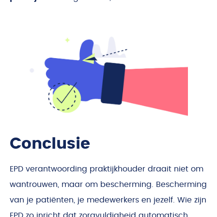
Conclusie
EPD verantwoording praktijkhouder draait niet om
wantrouwen, maar om bescherming. Bescherming
van je patiënten, je medewerkers en jezelf. Wie zijn
EPD zo inricht dat zorgvuldigheid automatisch