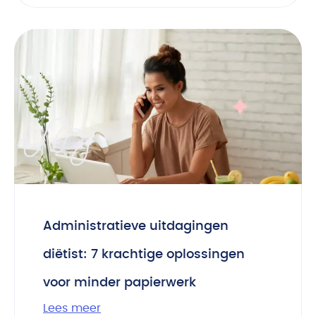
Administratieve uitdagingen
diëtist: 7 krachtige oplossingen
voor minder papierwerk
Lees meer