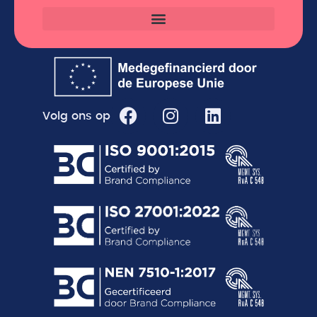
Volg ons op