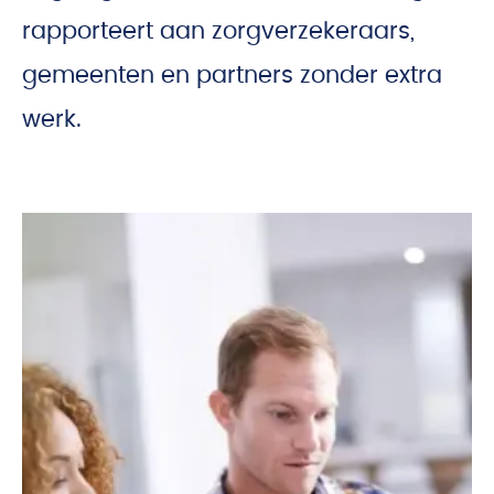
rapporteert aan zorgverzekeraars,
gemeenten en partners zonder extra
werk.