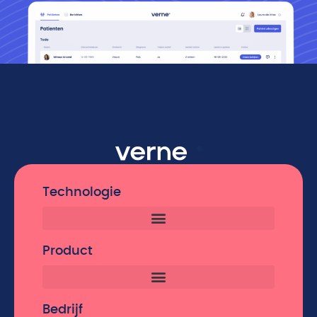
Technologie
Product
Bedrijf