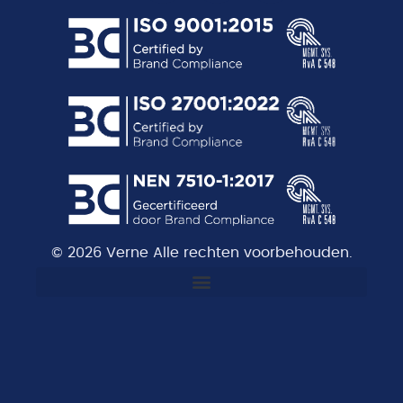
© 2026 Verne Alle rechten voorbehouden.