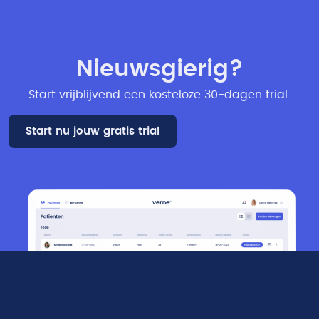
Nieuwsgierig?
Start vrijblijvend een kosteloze 30-dagen trial​.
Start nu jouw gratis trial