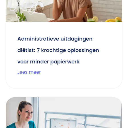
Administratieve uitdagingen
diëtist: 7 krachtige oplossingen
voor minder papierwerk
Lees meer