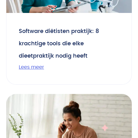
Software diëtisten praktijk: 8
krachtige tools die elke
dieetpraktijk nodig heeft
Lees meer