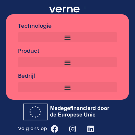
Technologie
Product
Bedrijf
Volg ons op