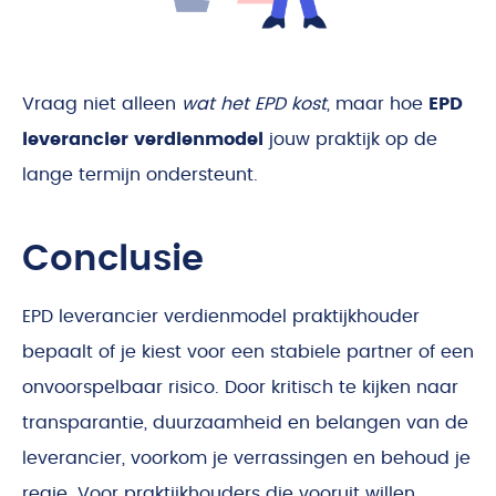
Vraag niet alleen
wat het EPD kost
, maar hoe
EPD
leverancier verdienmodel
jouw praktijk op de
lange termijn ondersteunt.
Conclusie
EPD leverancier verdienmodel praktijkhouder
bepaalt of je kiest voor een stabiele partner of een
onvoorspelbaar risico. Door kritisch te kijken naar
transparantie, duurzaamheid en belangen van de
leverancier, voorkom je verrassingen en behoud je
regie. Voor praktijkhouders die vooruit willen