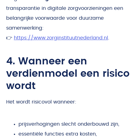
transparantie in digitale zorgvoorzieningen een
belangrijke voorwaarde voor duurzame
samenwerking:
👉
https://www.zorginstituutnederland.nl
.
4. Wanneer een
verdienmodel een risico
wordt
Het wordt risicovol wanneer:
prijsverhogingen slecht onderbouwd zijn,
essentiële functies extra kosten,