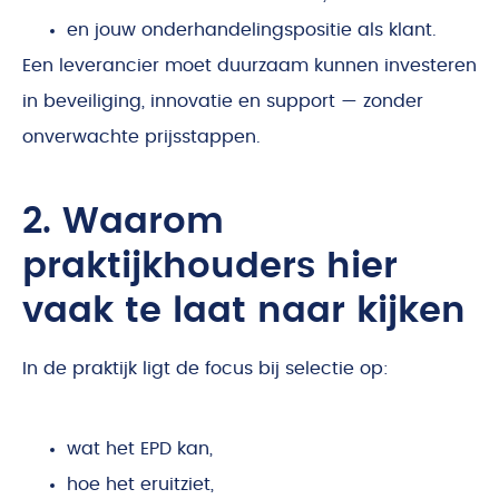
en jouw onderhandelingspositie als klant.
Een leverancier moet duurzaam kunnen investeren
in beveiliging, innovatie en support — zonder
onverwachte prijsstappen.
2. Waarom
praktijkhouders hier
vaak te laat naar kijken
In de praktijk ligt de focus bij selectie op:
wat het EPD kan,
hoe het eruitziet,