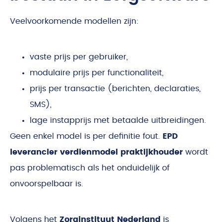
Veelvoorkomende modellen zijn:
vaste prijs per gebruiker,
modulaire prijs per functionaliteit,
prijs per transactie (berichten, declaraties,
SMS),
lage instapprijs met betaalde uitbreidingen.
Geen enkel model is per definitie fout.
EPD
leverancier verdienmodel praktijkhouder
wordt
pas problematisch als het onduidelijk of
onvoorspelbaar is.
Volgens het
Zorginstituut Nederland
is