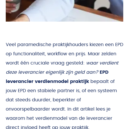
Veel paramedische praktijkhouders kiezen een EPD
op functionaliteit, workflow en prijs. Maar zelden
wordt één cruciale vraag gesteld:
waar verdient
deze leverancier eigenlijk zijn geld aan?
EPD
leverancier verdienmodel praktijk
bepaalt of
jouw EPD een stabiele partner is, of een systeem
dat steeds duurder, beperkter of
onvoorspelbaarder wordt. In dit artikel lees je
waarom het verdienmodel van de leverancier
direct invloed heeft op jouw praktijk.