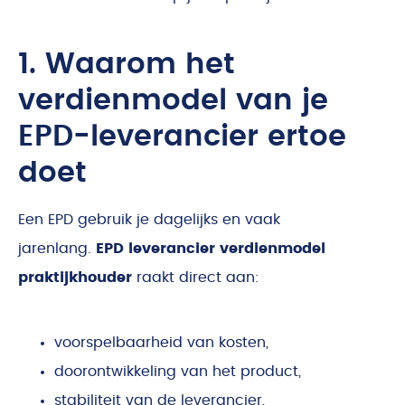
1. Waarom het
verdienmodel van je
EPD-leverancier ertoe
doet
Een EPD gebruik je dagelijks en vaak
jarenlang.
EPD leverancier verdienmodel
praktijkhouder
raakt direct aan:
voorspelbaarheid van kosten,
doorontwikkeling van het product,
stabiliteit van de leverancier,