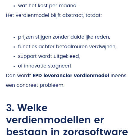
wat het kost per maand.
Het verdienmodel blijft abstract, totdat:
prijzen stijgen zonder duidelijke reden,
functies achter betaalmuren verdwijnen,
support wordt uitgekleed,
of innovatie stagneert.
Dan wordt
EPD leverancier verdienmodel
ineens
een concreet probleem.
3. Welke
verdienmodellen er
bestaan in zorgsoftware