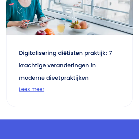
Digitalisering diëtisten praktijk: 7
krachtige veranderingen in
moderne dieetpraktijken
Lees meer