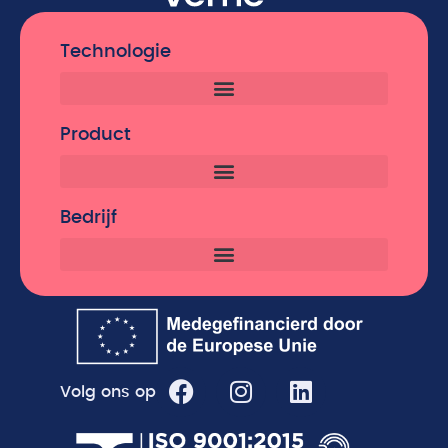
Technologie
Product
Bedrijf
Volg ons op