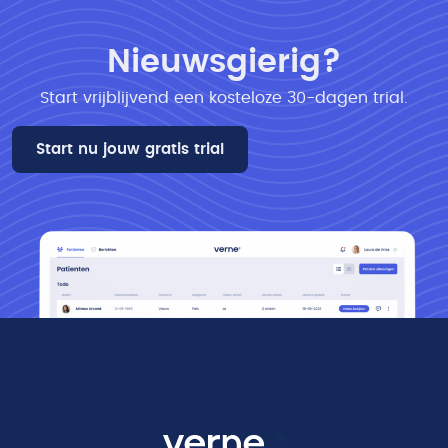
Nieuwsgierig?
Start vrijblijvend een kosteloze 30-dagen trial​.
Start nu jouw gratis trial