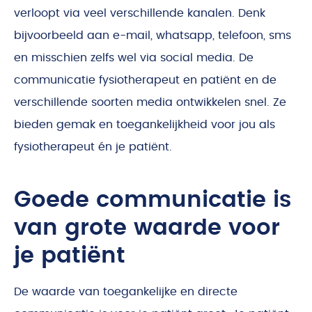
verloopt via veel verschillende kanalen. Denk
bijvoorbeeld aan e-mail, whatsapp, telefoon, sms
en misschien zelfs wel via social media. De
communicatie fysiotherapeut en patiënt en de
verschillende soorten media ontwikkelen snel. Ze
bieden gemak en toegankelijkheid voor jou als
fysiotherapeut én je patiënt.
Goede communicatie is
van grote waarde voor
je patiënt
De waarde van toegankelijke en directe