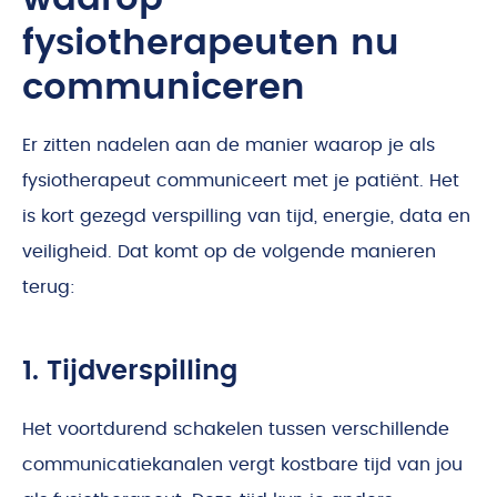
fysiotherapeuten nu
communiceren
Er zitten nadelen aan de manier waarop je als
fysiotherapeut communiceert met je patiënt. Het
is kort gezegd verspilling van tijd, energie, data en
veiligheid. Dat komt op de volgende manieren
terug:
1. Tijdverspilling
Het voortdurend schakelen tussen verschillende
communicatiekanalen vergt kostbare tijd van jou