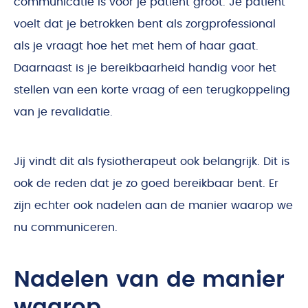
communicatie is voor je patiënt groot. Je patiënt
voelt dat je betrokken bent als zorgprofessional
als je vraagt hoe het met hem of haar gaat.
Daarnaast is je bereikbaarheid handig voor het
stellen van een korte vraag of een terugkoppeling
van je revalidatie.
Jij vindt dit als fysiotherapeut ook belangrijk. Dit is
ook de reden dat je zo goed bereikbaar bent. Er
zijn echter ook nadelen aan de manier waarop we
nu communiceren.
Nadelen van de manier
waarop