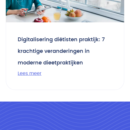
Digitalisering diëtisten praktijk: 7
krachtige veranderingen in
moderne dieetpraktijken
Lees meer