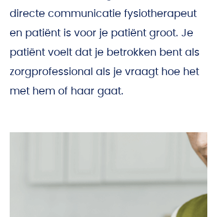
directe communicatie fysiotherapeut
en patiënt is voor je patiënt groot. Je
patiënt voelt dat je betrokken bent als
zorgprofessional als je vraagt hoe het
met hem of haar gaat.