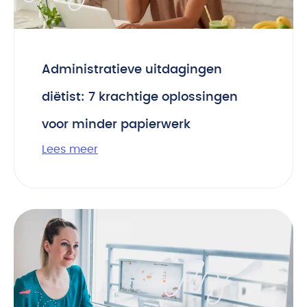
Administratieve uitdagingen
diëtist: 7 krachtige oplossingen
voor minder papierwerk
Lees meer