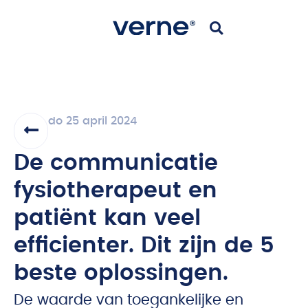
do 25 april 2024
De communicatie
fysiotherapeut en
patiënt kan veel
efficienter. Dit zijn de 5
beste oplossingen.
De waarde van toegankelijke en