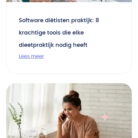
Software diëtisten praktijk: 8
krachtige tools die elke
dieetpraktijk nodig heeft
Lees meer