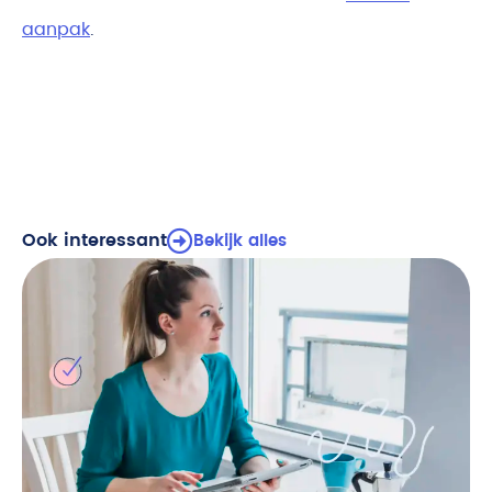
aanpak
.
Ook interessant
Bekijk alles