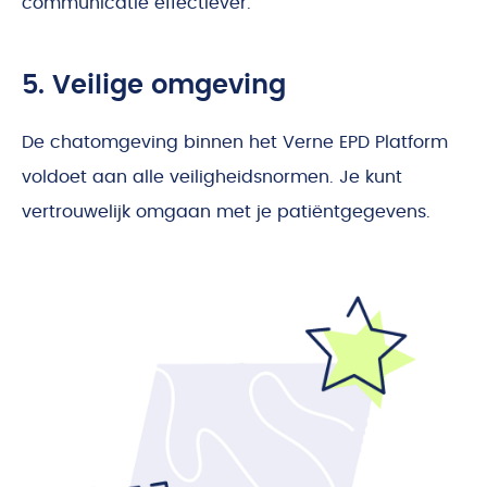
communicatie effectiever.
5. Veilige omgeving
De chatomgeving binnen het Verne EPD Platform
voldoet aan alle veiligheidsnormen. Je kunt
vertrouwelijk omgaan met je patiëntgegevens.