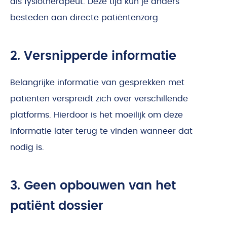
als fysiotherapeut. Deze tijd kun je anders
besteden aan directe patiëntenzorg
2. Versnipperde informatie
Belangrijke informatie van gesprekken met
patiënten verspreidt zich over verschillende
platforms. Hierdoor is het moeilijk om deze
informatie later terug te vinden wanneer dat
nodig is.
3. Geen opbouwen van het
patiënt dossier