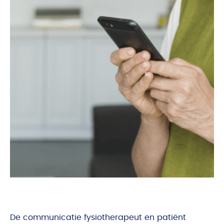
De communicatie fysiotherapeut en patiënt