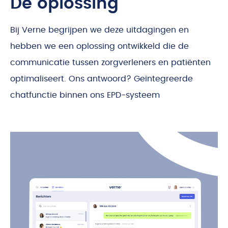
De oplossing
Bij Verne begrijpen we deze uitdagingen en
hebben we een oplossing ontwikkeld die de
communicatie tussen zorgverleners en patiënten
optimaliseert. Ons antwoord? Geïntegreerde
chatfunctie binnen ons EPD-systeem