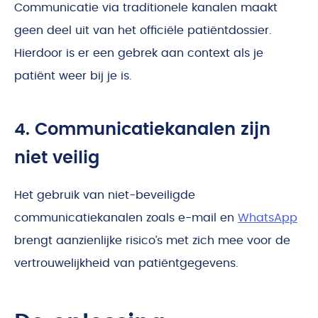
Communicatie via traditionele kanalen maakt
geen deel uit van het officiële patiëntdossier.
Hierdoor is er een gebrek aan context als je
patiënt weer bij je is.
4. Communicatiekanalen zijn
niet veilig
Het gebruik van niet-beveiligde
communicatiekanalen zoals e-mail en
WhatsApp
brengt aanzienlijke risico’s met zich mee voor de
vertrouwelijkheid van patiëntgegevens.