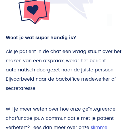
Weet je wat super handig is?
Als je patiënt in de chat een vraag stuurt over het
maken van een afspraak, wordt het bericht
automatisch doorgezet naar de juiste persoon.
Bijvoorbeeld naar de backoffice medewerker of
secretaresse.
Wil je meer weten over hoe onze geïntegreerde
chatfunctie jouw communicatie met je patiënt
verbetert? Lees dan meer over onze
slimme