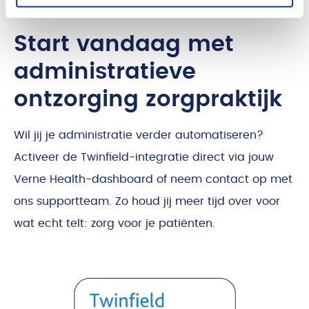
Start vandaag met
administratieve
ontzorging zorgpraktijk
Wil jij je administratie verder automatiseren?
Activeer de Twinfield-integratie direct via jouw
Verne Health-dashboard of neem contact op met
ons supportteam. Zo houd jij meer tijd over voor
wat echt telt: zorg voor je patiënten.