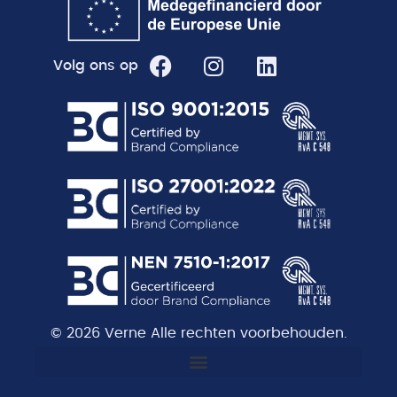
Volg ons op
© 2026 Verne Alle rechten voorbehouden.