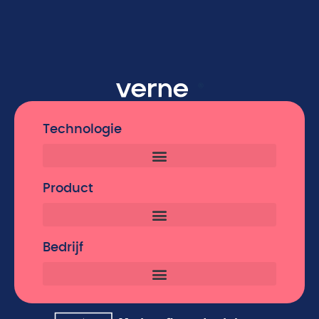
Technologie
Product
Bedrijf