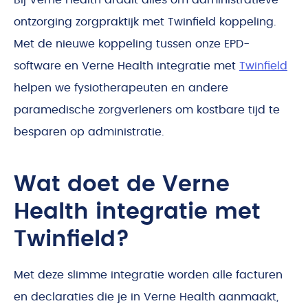
Bij Verne Health draait alles om administratieve
ontzorging zorgpraktijk met Twinfield koppeling.
Met de nieuwe koppeling tussen onze EPD-
software en Verne Health integratie met
Twinfield
helpen we fysiotherapeuten en andere
paramedische zorgverleners om kostbare tijd te
besparen op administratie.
Wat doet de Verne
Health integratie met
Twinfield?
Met deze slimme integratie worden alle facturen
en declaraties die je in Verne Health aanmaakt,