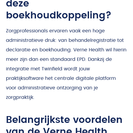
deze
boekhoudkoppeling?
Zorgprofessionals ervaren vaak een hoge
administratieve druk: van behandelregistratie tot
declaratie en boekhouding. Verne Health wil hierin
meer zijn dan een standaard EPD. Dankzij de
integratie met Twinfield wordt jouw
praktijksoftware het centrale digitale platform
voor administratieve ontzorging van je
zorgpraktijk.
Belangrijkste voordelen
van de Verne Health