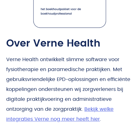
Over Verne Health
Verne Health ontwikkelt slimme software voor
fysiotherapie en paramedische praktijken. Met
gebruiksvriendelijke EPD-oplossingen en efficiënte
koppelingen ondersteunen wij zorgverleners bij
digitale praktijkvoering en administratieve
ontzorging van de zorgpraktijk.
Bekijk welke
integraties Verne nog meer heeft hier
.