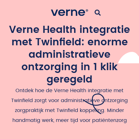
Verne Health integratie
met Twinfield: enorme
administratieve
ontzorging in 1 klik
geregeld
Ontdek hoe de Verne Health integratie met
Twinfield zorgt voor administratieve ontzorging
zorgpraktijk met Twinfield koppeling. Minder
handmatig werk, meer tijd voor patiëntenzorg