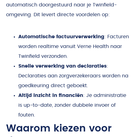
automatisch doorgestuurd naar je Twinfield-
omgeving. Dit levert directe voordelen op:
Automatische factuurverwerking
: Facturen
worden realtime vanuit Verne Health naar
Twinfield verzonden.
Snelle verwerking van declaraties
:
Declaraties aan zorgverzekeraars worden na
goedkeuring direct geboekt.
Altijd inzicht in financiën
: Je administratie
is up-to-date, zonder dubbele invoer of
fouten.
Waarom kiezen voor