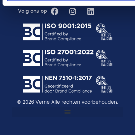
Volg ons op
© 2026 Verne Alle rechten voorbehouden.