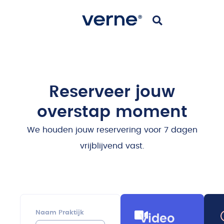
Reserveer jouw
overstap moment
We houden jouw reservering voor 7 dagen
vrijblijvend vast.
Naam Praktijk
Video