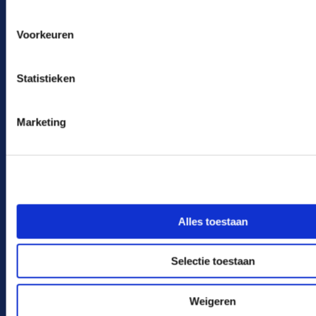
Voorkeuren
Statistieken
Technologie
Marketing
Product
Bedrijf
Alles toestaan
Selectie toestaan
Weigeren