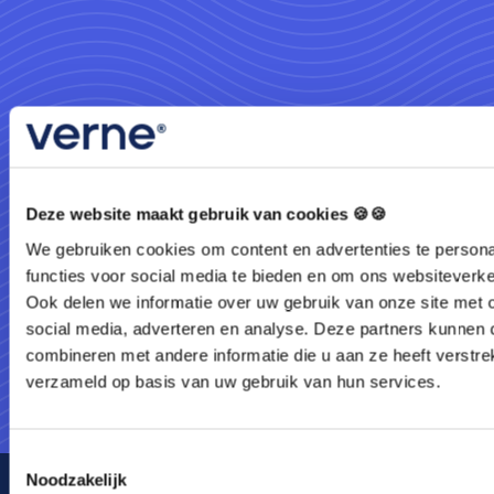
Nieuwsgierig?
Start vrijblijvend een kosteloze 30-dagen trial​.
Deze website maakt gebruik van cookies 🍪🍪
We gebruiken cookies om content en advertenties te persona
Start nu jouw gratis trial
functies voor social media te bieden en om ons websiteverke
Ook delen we informatie over uw gebruik van onze site met 
social media, adverteren en analyse. Deze partners kunnen
combineren met andere informatie die u aan ze heeft verstre
verzameld op basis van uw gebruik van hun services.
Toestemmingsselectie
Noodzakelijk