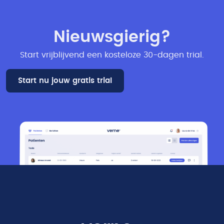
Nieuwsgierig?
Start vrijblijvend een kosteloze 30-dagen trial​.
Start nu jouw gratis trial