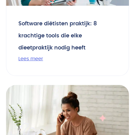
Software diëtisten praktijk: 8
krachtige tools die elke
dieetpraktijk nodig heeft
Lees meer