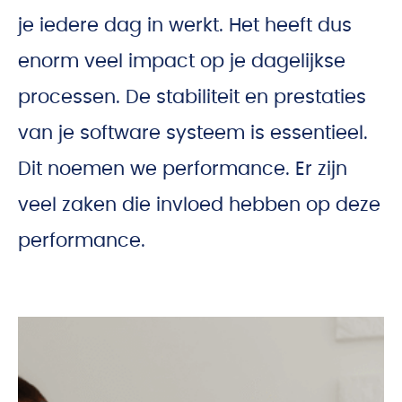
je iedere dag in werkt. Het heeft dus
enorm veel impact op je dagelijkse
processen. De stabiliteit en prestaties
van je software systeem is essentieel.
Dit noemen we performance. Er zijn
veel zaken die invloed hebben op deze
performance.