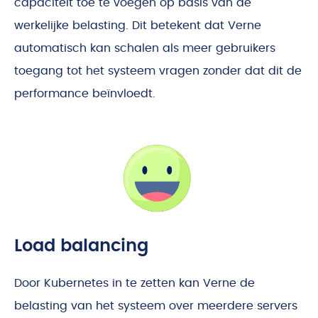
capaciteit toe te voegen op basis van de
werkelijke belasting. Dit betekent dat Verne
automatisch kan schalen als meer gebruikers
toegang tot het systeem vragen zonder dat dit de
performance beïnvloedt.
Load balancing
Door Kubernetes in te zetten kan Verne de
belasting van het systeem over meerdere servers