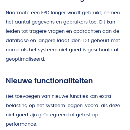
Naarmate een EPD langer wordt gebruikt, nemen
het aantal gegevens en gebruikers toe. Dit kan
leiden tot tragere vragen en opdrachten aan de
database en langere laadtijden. Dit gebeurt met
name als het systeem niet goed is geschaald of
geoptimaliseerd.
Nieuwe functionaliteiten
Het toevoegen van nieuwe functies kan extra
belasting op het systeem leggen, vooral als deze
niet goed zijn geïntegreerd of getest op
performance.