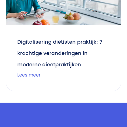
Digitalisering diëtisten praktijk: 7
krachtige veranderingen in
moderne dieetpraktijken
Lees meer