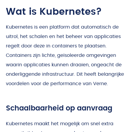
Wat is Kubernetes?
Kubernetes is een platform dat automatisch de
uitrol, het schalen en het beheer van applicaties
regelt door deze in containers te plaatsen.
Containers zijn lichte, geïsoleerde omgevingen
waarin applicaties kunnen draaien, ongeacht de
onderliggende infrastructuur. Dit heeft belangrijke
voordelen voor de performance van Verne.
Schaalbaarheid op aanvraag
Kubernetes maakt het mogelijk om snel extra