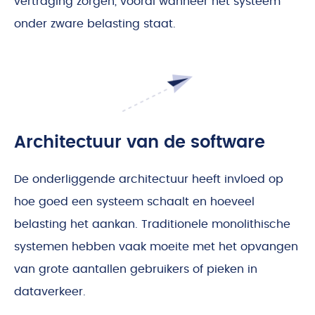
vertraging zorgen, vooral wanneer het systeem
onder zware belasting staat.
Architectuur van de software
De onderliggende architectuur heeft invloed op
hoe goed een systeem schaalt en hoeveel
belasting het aankan. Traditionele monolithische
systemen hebben vaak moeite met het opvangen
van grote aantallen gebruikers of pieken in
dataverkeer.