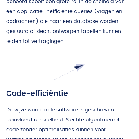
beheerd speelt een grote rol in de snelheid van
een applicatie. Inefficiënte queries (vragen en
opdrachten) die naar een database worden
gestuurd of slecht ontworpen tabellen kunnen
leiden tot vertragingen.
Code-efficiëntie
De wijze waarop de software is geschreven
beïnvloedt de snelheid. Slechte algoritmen of
code zonder optimalisaties kunnen voor