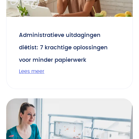
Administratieve uitdagingen
diëtist: 7 krachtige oplossingen
voor minder papierwerk
Lees meer