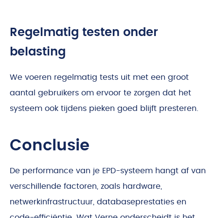
Regelmatig testen onder
belasting
We voeren regelmatig tests uit met een groot
aantal gebruikers om ervoor te zorgen dat het
systeem ook tijdens pieken goed blijft presteren.
Conclusie
De performance van je EPD-systeem hangt af van
verschillende factoren, zoals hardware,
netwerkinfrastructuur, databaseprestaties en
code-efficiëntie. Wat Verne onderscheidt is het