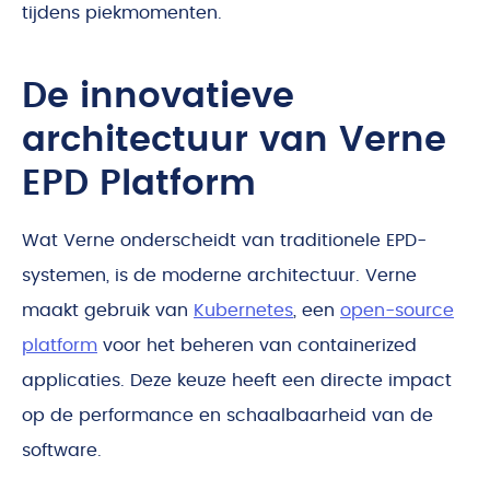
tijdens piekmomenten.
De innovatieve
architectuur van Verne
EPD Platform
Wat Verne onderscheidt van traditionele EPD-
systemen, is de moderne architectuur. Verne
maakt gebruik van
Kubernetes
, een
open-source
platform
voor het beheren van containerized
applicaties. Deze keuze heeft een directe impact
op de performance en schaalbaarheid van de
software.