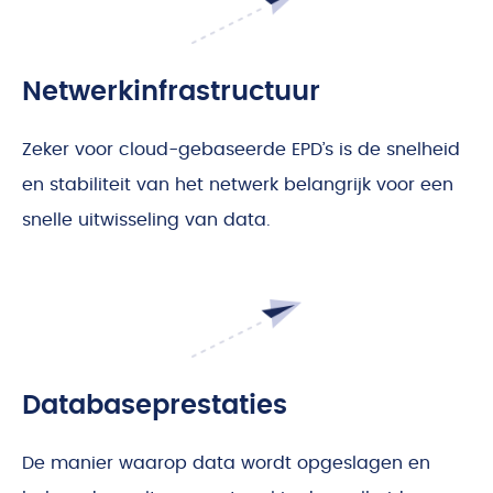
Netwerkinfrastructuur
Zeker voor cloud-gebaseerde EPD’s is de snelheid
en stabiliteit van het netwerk belangrijk voor een
snelle uitwisseling van data.
Databaseprestaties
De manier waarop data wordt opgeslagen en