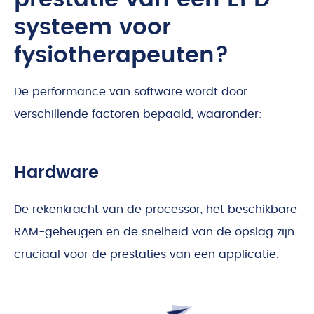
systeem voor
fysiotherapeuten?
De performance van software wordt door
verschillende factoren bepaald, waaronder:
Hardware
De rekenkracht van de processor, het beschikbare
RAM-geheugen en de snelheid van de opslag zijn
cruciaal voor de prestaties van een applicatie.