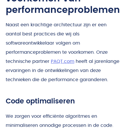
performanceproblemen
Naast een krachtige architectuur zijn er een
aantal best practices die wij als
softwareontwikkelaar volgen om
performanceproblemen te voorkomen. Onze
technische partner
PAQT.com
heeft al jarenlange
ervaringen in de ontwikkelingen van deze
technieken die de performance garanderen.
Code optimaliseren
We zorgen voor efficiënte algoritmes en
minimaliseren onnodige processen in de code.