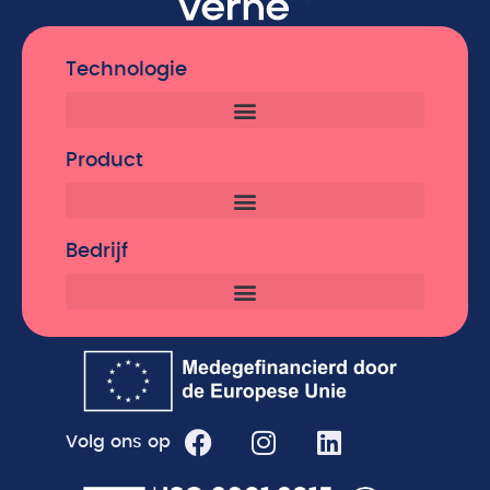
Technologie
Product
Bedrijf
Volg ons op