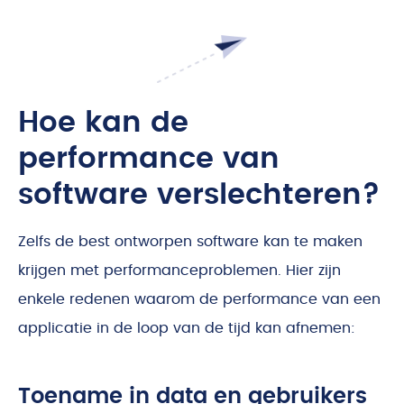
Hoe kan de
performance van
software verslechteren?
Zelfs de best ontworpen software kan te maken
krijgen met performanceproblemen. Hier zijn
enkele redenen waarom de performance van een
applicatie in de loop van de tijd kan afnemen:
Toename in data en gebruikers