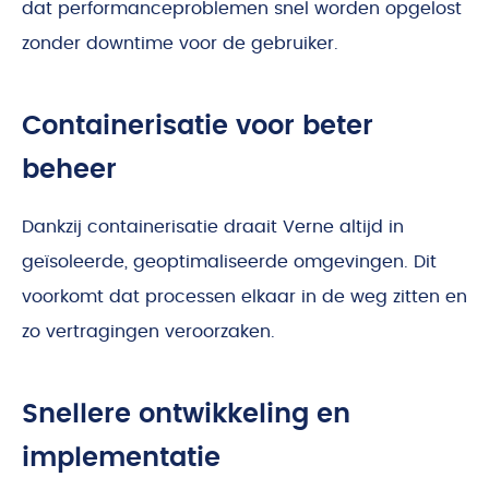
dat performanceproblemen snel worden opgelost
zonder downtime voor de gebruiker.
Containerisatie voor beter
beheer
Dankzij containerisatie draait Verne altijd in
geïsoleerde, geoptimaliseerde omgevingen. Dit
voorkomt dat processen elkaar in de weg zitten en
zo vertragingen veroorzaken.
Snellere ontwikkeling en
implementatie