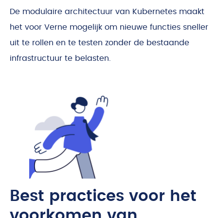
De modulaire architectuur van Kubernetes maakt
het voor Verne mogelijk om nieuwe functies sneller
uit te rollen en te testen zonder de bestaande
infrastructuur te belasten.
Best practices voor het
voorkomen van