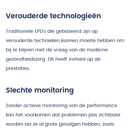
Verouderde technologieën
Traditionele EPD’s die gebaseerd zijn op
verouderde technieken kunnen moeite hebben om
bij te blijven met de vraag van de moderne
gezondheidszorg. Dit heeft invloed op de
prestaties.
Slechte monitoring
Zonder actieve monitoring van de performance
kan het voorkomen dat problemen pas zichtbaar
worden als ze al grote gevolgen hebben, zoals