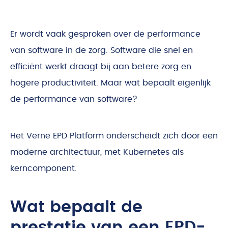
Er wordt vaak gesproken over de performance
van software in de zorg. Software die snel en
efficiënt werkt draagt bij aan betere zorg en
hogere productiviteit. Maar wat bepaalt eigenlijk
de performance van software?
Het Verne EPD Platform onderscheidt zich door een
moderne architectuur, met Kubernetes als
kerncomponent.
Wat bepaalt de
prestatie van een EPD-