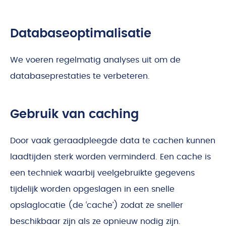
Databaseoptimalisatie
We voeren regelmatig analyses uit om de
databaseprestaties te verbeteren.
Gebruik van caching
Door vaak geraadpleegde data te cachen kunnen
laadtijden sterk worden verminderd. Een cache is
een techniek waarbij veelgebruikte gegevens
tijdelijk worden opgeslagen in een snelle
opslaglocatie (de ‘cache’) zodat ze sneller
beschikbaar zijn als ze opnieuw nodig zijn.