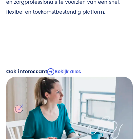
en zorgprofessionals te voorzien van een snel,
flexibel en toekomstbestendig platform.
Ook interessant
Bekijk alles