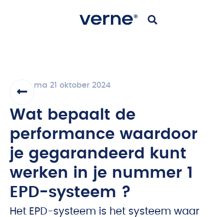
ma 21 oktober 2024
Wat bepaalt de
performance waardoor
je gegarandeerd kunt
werken in je nummer 1
EPD-systeem ?
Het EPD-systeem is het systeem waar