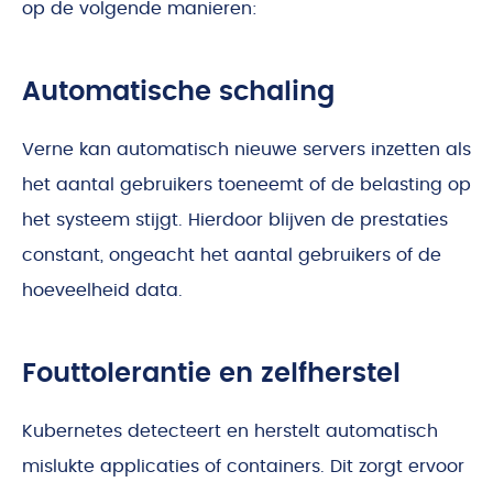
op de volgende manieren:
Automatische schaling
Verne kan automatisch nieuwe servers inzetten als
het aantal gebruikers toeneemt of de belasting op
het systeem stijgt. Hierdoor blijven de prestaties
constant, ongeacht het aantal gebruikers of de
hoeveelheid data.
Fouttolerantie en zelfherstel
Kubernetes detecteert en herstelt automatisch
mislukte applicaties of containers. Dit zorgt ervoor