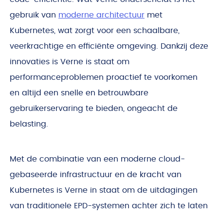
gebruik van
moderne architectuur
met
Kubernetes, wat zorgt voor een schaalbare,
veerkrachtige en efficiënte omgeving. Dankzij deze
innovaties is Verne is staat om
performanceproblemen proactief te voorkomen
en altijd een snelle en betrouwbare
gebruikerservaring te bieden, ongeacht de
belasting.
Met de combinatie van een moderne cloud-
gebaseerde infrastructuur en de kracht van
Kubernetes is Verne in staat om de uitdagingen
van traditionele EPD-systemen achter zich te laten