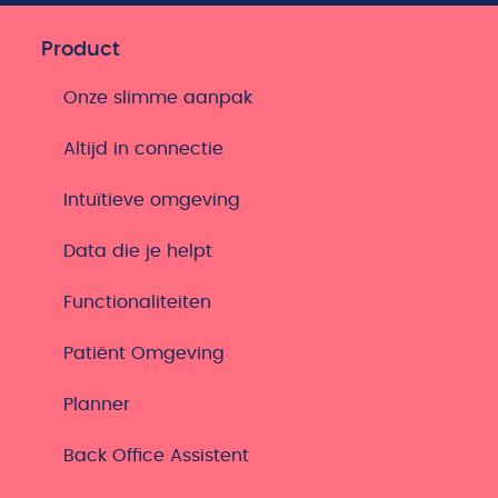
Product
Onze slimme aanpak
Altijd in connectie
Intuïtieve omgeving
Data die je helpt
Functionaliteiten
Patiënt Omgeving
Planner
Back Office Assistent