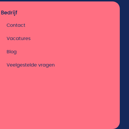
Bedrijf
Contact
Vacatures
Blog
Veelgestelde vragen