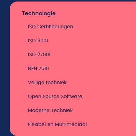
Technologie
ISO Certificeringen
ISO 9001
ISO 27001
NEN 7510
Veilige techniek
Open Source Software
Moderne Techniek
Flexibel en Multimediaal