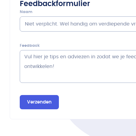
Feedbackformulier
Naam
Feedback
Verzenden