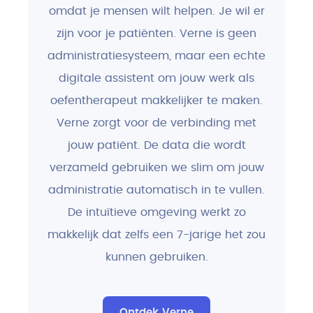
omdat je mensen wilt helpen. Je wil er
zijn voor je patiënten. Verne is geen
administratiesysteem, maar een echte
digitale assistent om jouw werk als
oefentherapeut makkelijker te maken.
Verne zorgt voor de verbinding met
jouw patiënt. De data die wordt
verzameld gebruiken we slim om jouw
administratie automatisch in te vullen.
De intuïtieve omgeving werkt zo
makkelijk dat zelfs een 7-jarige het zou
kunnen gebruiken.
Ontdek Verne