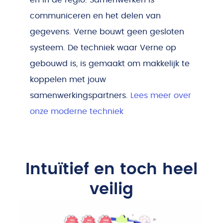
communiceren en het delen van
gegevens. Verne bouwt geen gesloten
systeem. De techniek waar Verne op
gebouwd is, is gemaakt om makkelijk te
koppelen met jouw
samenwerkingspartners.
Lees meer over
onze moderne techniek
Intuïtief en toch heel
veilig