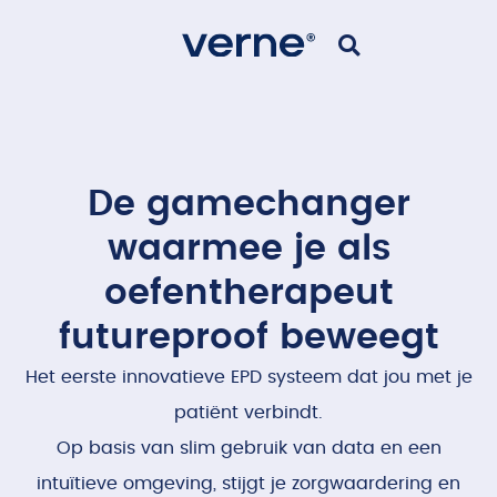
De gamechanger
waarmee je als
oefentherapeut
futureproof beweegt
Het eerste innovatieve EPD systeem dat jou met je
patiënt verbindt.
Op basis van slim gebruik van data en een
intuïtieve omgeving, stijgt je zorgwaardering en