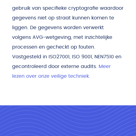
gebruik van specifieke cryptografie waardoor
gegevens niet op straat kunnen komen te
liggen. De gegevens worden verwerkt
volgens AVG-wetgeving, met inzichtelijke
processen en gecheckt op fouten.
Vastgesteld in ISO27001, ISO 9001, NEN7510 en
gecontroleerd door externe audits.
Meer
lezen over onze veilige techniek.