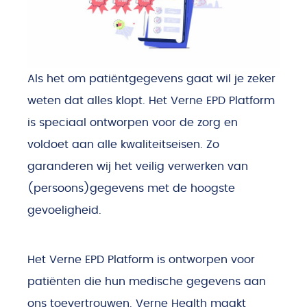
Als het om patiëntgegevens gaat wil je zeker
weten dat alles klopt. Het Verne EPD Platform
is speciaal ontworpen voor de zorg en
voldoet aan alle kwaliteitseisen. Zo
garanderen wij het veilig verwerken van
(persoons)gegevens met de hoogste
gevoeligheid.
Het Verne EPD Platform is ontworpen voor
patiënten die hun medische gegevens aan
ons toevertrouwen. Verne Health maakt