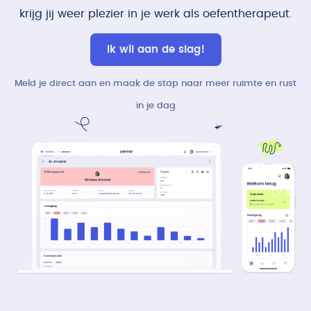
krijg jij weer plezier in je werk als oefentherapeut.
Ik wil aan de slag!
Meld je direct aan en maak de stap naar meer ruimte en rust
in je dag