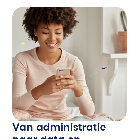
Van administratie