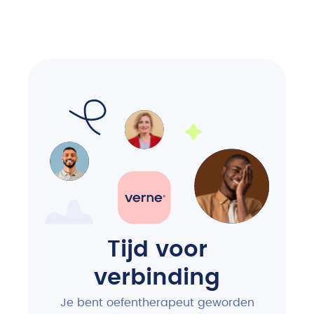
Tijd voor
verbinding
Je bent oefentherapeut geworden