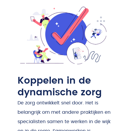
Koppelen in de
dynamische zorg
De zorg ontwikkelt snel door. Het is
belangrijk om met andere praktijken en
specialisten samen te werken in de wijk
en in de regio. Samenwerken is