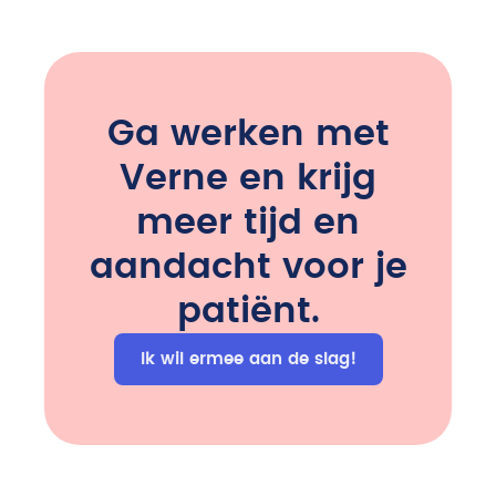
Ga werken met
Verne en krijg
meer tijd en
aandacht voor je
patiënt.
Ik wil ermee aan de slag!