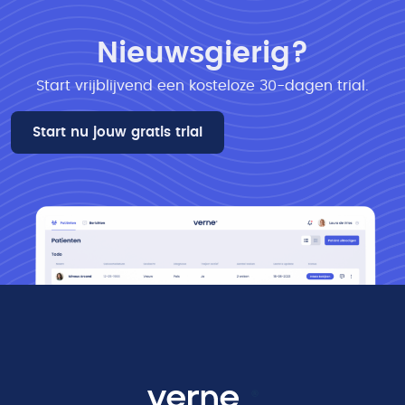
Nieuwsgierig?
Start vrijblijvend een kosteloze 30-dagen trial​.
Start nu jouw gratis trial