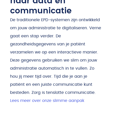
naar data en
communicatie
De traditionele EPD-systemen zijn ontwikkeld
om jouw administratie te digitaliseren. Verne
gaat een stap verder. De
gezondheidsgegevens van je patiënt
verzamelen we op een interactieve manier.
Deze gegevens gebruiken we slim om jouw
administratie automatisch in te vullen. Zo
hou jij meer tijd over. Tijd die je aan je
patiënt en een juiste communicatie kunt
besteden. Zorg is tenslotte communicatie.
Lees meer over onze slimme aanpak