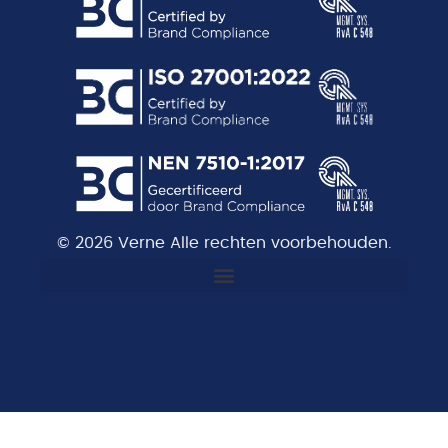
© 2026 Verne Alle rechten voorbehouden.