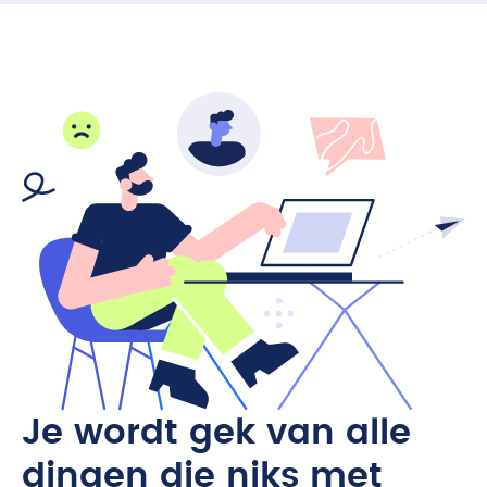
Je wordt gek van alle
dingen die niks met