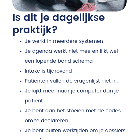
Is dit je dagelijkse
praktijk?
Je werkt in meerdere systemen
Je agenda werkt niet mee en lijkt wel
een lopende band schema
Intake is tijdrovend
Patiënten vullen de vragenlijst niet in.
Je kijkt meer naar je computer dan je
patiënt.
Je bent aan het stoeien met de codes
om te declareren
Je bent buiten werktijden om je dossiers