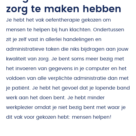
zorg te maken hebben
Je hebt het vak oefentherapie gekozen om
mensen te helpen bij hun klachten. Ondertussen
zit je zelf vast in allerlei handelingen en
administratieve taken die niks bijdragen aan jouw
kwaliteit van zorg. Je bent soms meer bezig met
het invoeren van gegevens in je computer en het
voldoen van alle verplichte administratie dan met
je patiënt. Je hebt het gevoel dat je lopende band
werk aan het doen bent. Je hebt minder
werkplezier omdat je niet bezig bent met waar je
dit vak voor gekozen hebt: mensen helpen!