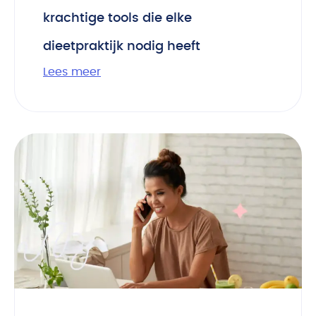
krachtige tools die elke
dieetpraktijk nodig heeft
Lees meer