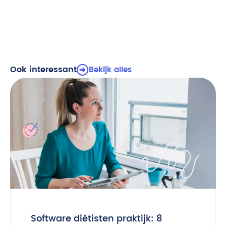
Ook interessant
Bekijk alles
Software diëtisten praktijk: 8