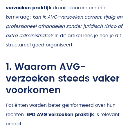
verzoeken praktijk
draait daarom om één
kernvraag:
kan ik AVG-verzoeken correct, tijdig en
professioneel afhandelen zonder juridisch risico of
extra administratie?
In dit artikel lees je hoe je dit
structureel goed organiseert.
1. Waarom AVG-
verzoeken steeds vaker
voorkomen
Patiënten worden beter geïnformeerd over hun
rechten.
EPD AVG verzoeken praktijk
is relevant
omdat: