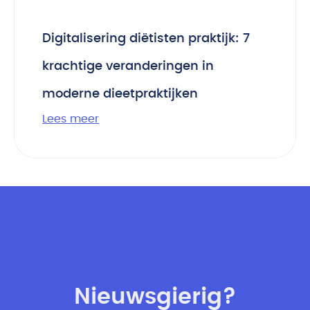
Digitalisering diëtisten praktijk: 7
krachtige veranderingen in
moderne dieetpraktijken
Lees meer
Nieuwsgierig?