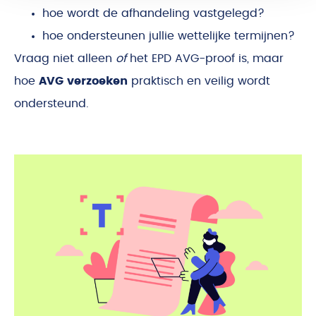
hoe wordt de afhandeling vastgelegd?
hoe ondersteunen jullie wettelijke termijnen?
Vraag niet alleen
of
het EPD AVG-proof is, maar
hoe
AVG verzoeken
praktisch en veilig wordt
ondersteund.