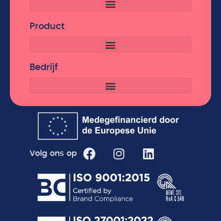
Product
Bedrijf
Volg ons op