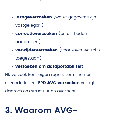
inzageverzoeken
(welke gegevens zijn
vastgelegd?),
correctieverzoeken
(onjuistheden
aanpassen),
verwijderverzoeken
(voor zover wettelijk
toegestaan),
verzoeken om dataportabiliteit
.
Elk verzoek kent eigen regels, termijnen en
uitzonderingen.
EPD AVG verzoeken
vraagt
daarom om structuur en overzicht.
3. Waarom AVG-