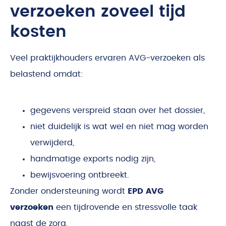
verzoeken zoveel tijd
kosten
Veel praktijkhouders ervaren AVG-verzoeken als
belastend omdat:
gegevens verspreid staan over het dossier,
niet duidelijk is wat wel en niet mag worden
verwijderd,
handmatige exports nodig zijn,
bewijsvoering ontbreekt.
Zonder ondersteuning wordt
EPD AVG
verzoeken
een tijdrovende en stressvolle taak
naast de zorg.