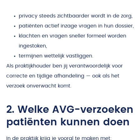
privacy steeds zichtbaarder wordt in de zorg,
patiënten actief inzage vragen in hun dossier,
klachten en vragen sneller formeel worden
ingestoken,
termijnen wettelijk vastliggen.
Als praktijkhouder ben jij verantwoordelijk voor
correcte en tijdige afhandeling — ook als het
verzoek onverwacht komt.
2. Welke AVG-verzoeken
patiënten kunnen doen
In de praktijk krijg je vooral te maken met: