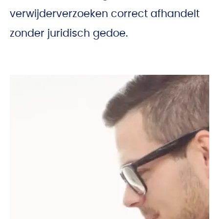
verwijderverzoeken correct afhandelt
zonder juridisch gedoe.