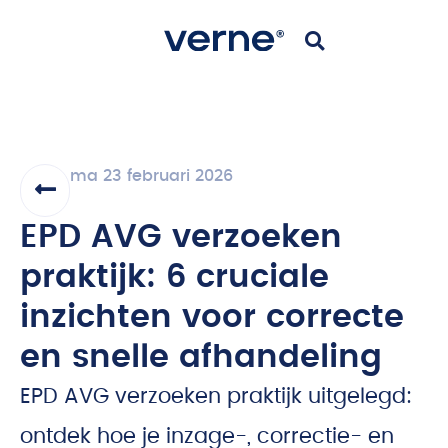
ma 23 februari 2026
EPD AVG verzoeken
praktijk: 6 cruciale
inzichten voor correcte
en snelle afhandeling
EPD AVG verzoeken praktijk uitgelegd:
ontdek hoe je inzage-, correctie- en