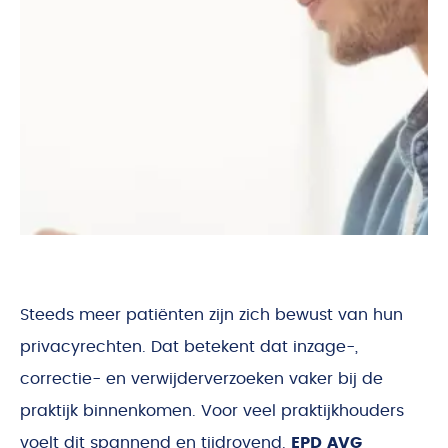
Steeds meer patiënten zijn zich bewust van hun
privacyrechten. Dat betekent dat inzage-,
correctie- en verwijderverzoeken vaker bij de
praktijk binnenkomen. Voor veel praktijkhouders
voelt dit spannend en tijdrovend.
EPD AVG