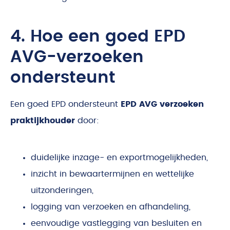
4. Hoe een goed EPD
AVG-verzoeken
ondersteunt
Een goed EPD ondersteunt
EPD AVG verzoeken
praktijkhouder
door:
duidelijke inzage- en exportmogelijkheden,
inzicht in bewaartermijnen en wettelijke
uitzonderingen,
logging van verzoeken en afhandeling,
eenvoudige vastlegging van besluiten en