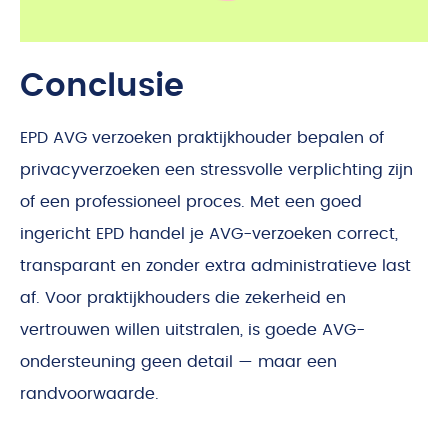
Conclusie
EPD AVG verzoeken praktijkhouder bepalen of
privacyverzoeken een stressvolle verplichting zijn
of een professioneel proces. Met een goed
ingericht EPD handel je AVG-verzoeken correct,
transparant en zonder extra administratieve last
af. Voor praktijkhouders die zekerheid en
vertrouwen willen uitstralen, is goede AVG-
ondersteuning geen detail — maar een
randvoorwaarde.