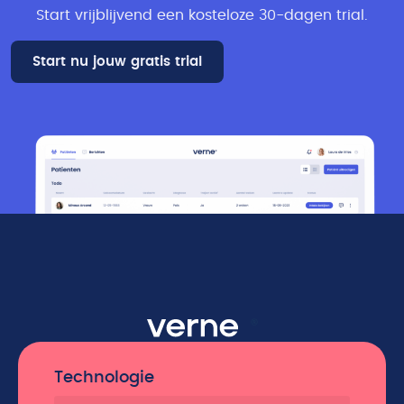
Start vrijblijvend een kosteloze 30-dagen trial​.
Start nu jouw gratis trial
Technologie