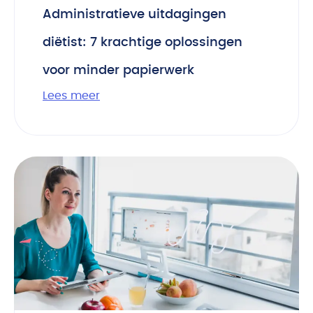
Administratieve uitdagingen
diëtist: 7 krachtige oplossingen
voor minder papierwerk
Lees meer